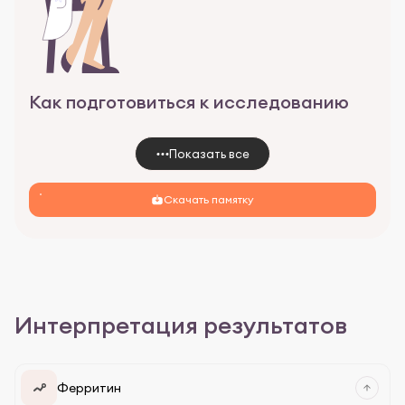
Как подготовиться к исследованию
Показать все
Скачать памятку
Интерпретация результатов
Ферритин