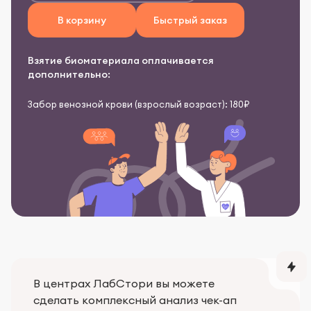
В корзину
Быстрый заказ
Взятие биоматериала оплачивается
дополнительно:
Забор венозной крови (взрослый возраст): 180₽
В центрах ЛабСтори вы можете
сделать комплексный анализ чек-ап