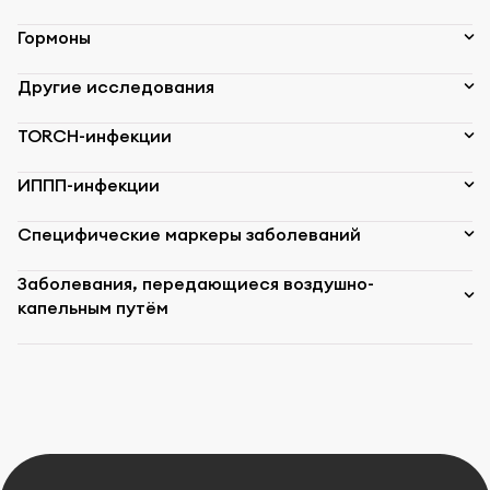
Гормоны
Другие исследования
TORCH-инфекции
ИППП-инфекции
Специфические маркеры заболеваний
Заболевания, передающиеся воздушно-
капельным путём