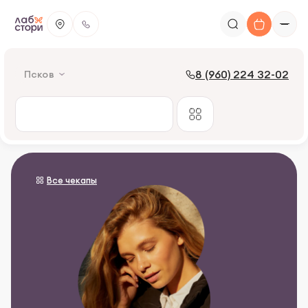
8 (960) 224 32-02
Псков
Все чекапы