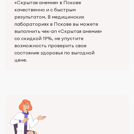
«Скрытая анемия» в Пскове
качественно и с быстрым
результатом. В медицинских
лабораториях в Пскове вы можете
выполнить чек-ап «Скрытая анемия»
со скидкой 19%, не упустите
возможность проверить свое
состояние здоровья по выгодной
цене.