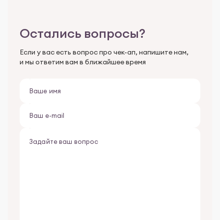
Остались вопросы?
Если у вас есть вопрос про чек-ап, напишите нам,
и мы ответим вам в ближайшее время