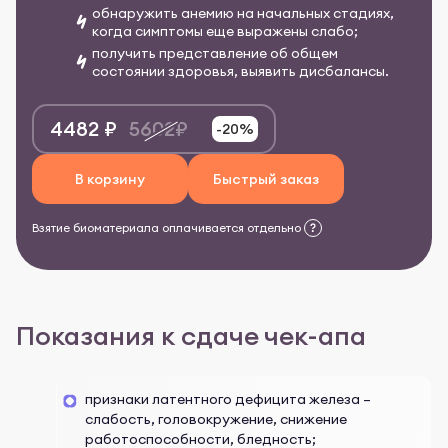
обнаружить анемию на начальных стадиях,
когда симптомы еще выражены слабо;
получить представление об общем
состоянии здоровья, выявить дисбалансы.
4482 ₽
5602₽
-20%
В корзину
Быстрый заказ
Взятие биоматериала оплачивается отдельно
Показания к сдаче чек-апа
признаки латентного дефицита железа –
слабость, головокружение, снижение
работоспособности, бледность;