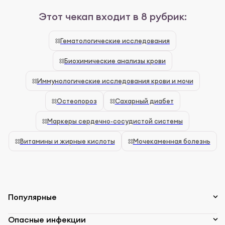
Этот чекап входит в 8 рубрик:
Гематологические исследования
Биохимические анализы крови
Иммунологические исследования крови и мочи
Остеопороз
Сахарный диабет
Маркеры сердечно-сосудистой системы
Витамины и жирные кислоты
Мочекаменная болезнь
Популярные
Опасные инфекции