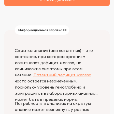
Информационная справка 👨‍⚕️
Скрытая анемия (или латентная) – это
состояние, при котором организм
испытывает дефицит железа, но
клинические симптомы при этом
неявные.
Латентный дефицит железа
часто остается незамеченным,
поскольку уровень гемоглобина и
эритроцитов в лабораторных анализах
может быть в пределах нормы.
Потребность в анализах на скрытую
анемию может возникнуть у разных