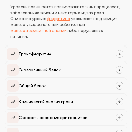
Уровень повышается при воспалительных процессах,
заболеваниях печени и некоторых видах рака.
Снижение уровня
ферритина
указывает на дефицит
железа у взрослого или ребенка при
железодефицитной анемии
либо нарушениях
питания.
Трансферритин
С-реактивный белок
Общий белок
Клинический анализ крови
Скорость оседания эритроцитов