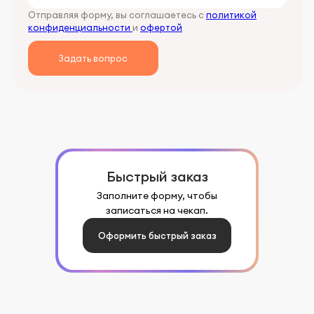
Отправляя форму, вы соглашаетесь с
политикой
конфиденциальности
и
офертой
Задать вопрос
Быстрый заказ
Заполните форму, чтобы
записаться на чекап.
Оформить быстрый заказ