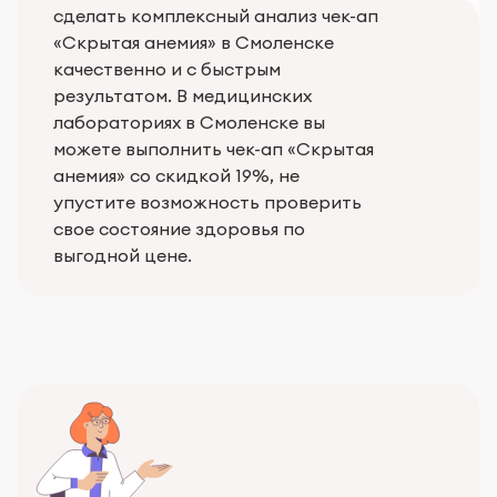
сделать комплексный анализ чек-ап
«Скрытая анемия» в Смоленске
качественно и с быстрым
результатом. В медицинских
лабораториях в Смоленске вы
можете выполнить чек-ап «Скрытая
анемия» со скидкой 19%, не
упустите возможность проверить
свое состояние здоровья по
выгодной цене.