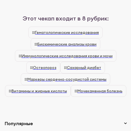
Этот чекап входит в 8 рубрик:
Гематологические исследования
Биохимические анализы крови
Иммунологические исследования крови и мочи
Остеопороз
Сахарный диабет
Маркеры сердечно-сосудистой системы
Витамины и жирные кислоты
Мочекаменная болезнь
Популярные