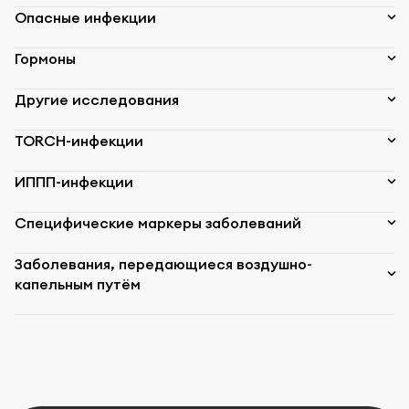
Опасные инфекции
Гормоны
Другие исследования
TORCH-инфекции
ИППП-инфекции
Специфические маркеры заболеваний
Заболевания, передающиеся воздушно-
капельным путём