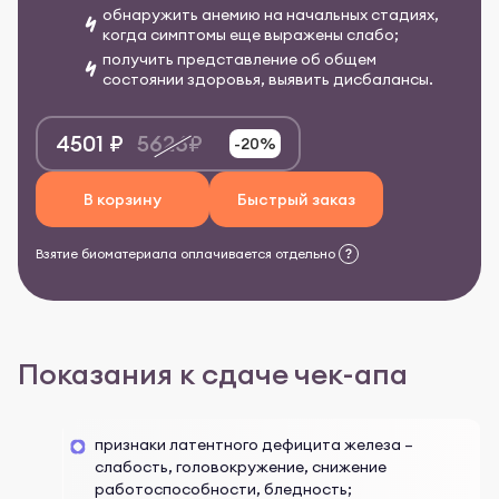
обнаружить анемию на начальных стадиях,
когда симптомы еще выражены слабо;
получить представление об общем
состоянии здоровья, выявить дисбалансы.
4501 ₽
5626₽
-20%
В корзину
Быстрый заказ
Взятие биоматериала оплачивается отдельно
Показания к сдаче чек-апа
признаки латентного дефицита железа –
слабость, головокружение, снижение
работоспособности, бледность;