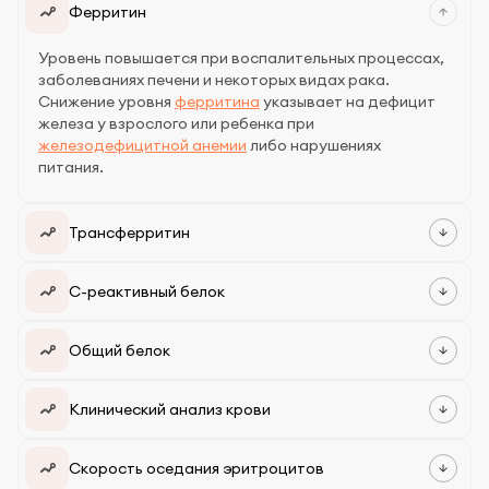
Ферритин
Уровень повышается при воспалительных процессах,
заболеваниях печени и некоторых видах рака.
Снижение уровня
ферритина
указывает на дефицит
железа у взрослого или ребенка при
железодефицитной анемии
либо нарушениях
питания.
Трансферритин
С-реактивный белок
Общий белок
Клинический анализ крови
Скорость оседания эритроцитов