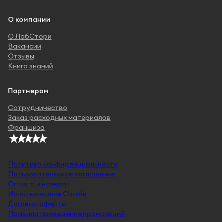
О компании
О ЛабСтори
Вакансии
Отзывы
Книга знаний
Партнерам
Сотрудничество
Заказ расходных материалов
Франшиза
Политика конфиденциальности
Пользовательское соглашение
Оплата и возврат
Использование Cookie
Договор оферты
Правила проведения промоакций