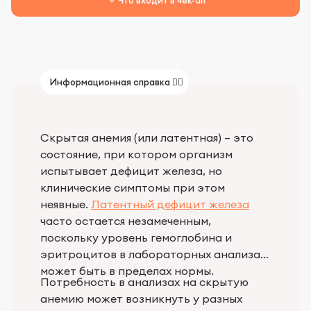
Информационная справка 👨‍⚕️
Скрытая анемия (или латентная) – это
состояние, при котором организм
испытывает дефицит железа, но
клинические симптомы при этом
неявные.
Латентный дефицит железа
часто остается незамеченным,
поскольку уровень гемоглобина и
эритроцитов в лабораторных анализах
может быть в пределах нормы.
Потребность в анализах на скрытую
анемию может возникнуть у разных