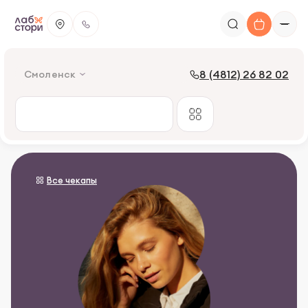
8 (4812) 26 82 02
Смоленск
Все чекапы