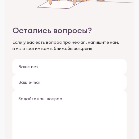
Остались вопросы?
Если у вас есть вопрос про чек-ап, напишите нам,
и мы ответим вам в ближайшее время