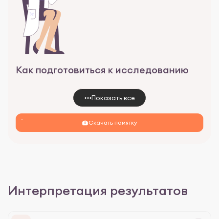
Как подготовиться к исследованию
Показать все
Скачать памятку
Интерпретация результатов