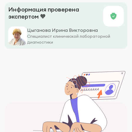
Информация проверена
экспертом 🧡
Цыганова Ирина Викторовна
Специалист клинической лабораторной
диагностики