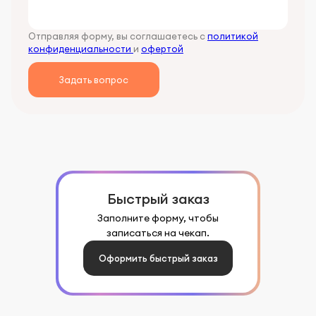
Отправляя форму, вы соглашаетесь с
политикой
конфиденциальности
и
офертой
Задать вопрос
Быстрый заказ
Заполните форму, чтобы
записаться на чекап.
Оформить быстрый заказ