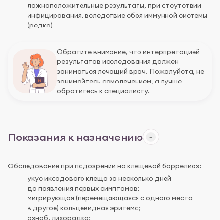
ложноположительные результаты, при отсутствии
инфицирования, вследствие сбоя иммунной системы
(редко).
Обратите внимание, что интерпретацией
результатов исследования должен
заниматься лечащий врач. Пожалуйста, не
занимайтесь самолечением, а лучше
обратитесь к специалисту.
Показания к назначению
Обследование при подозрении на клещевой боррелиоз:
укус иксодового клеща за несколько дней
до появления первых симптомов;
мигрирующая (перемещающаяся с одного места
в другое) кольцевидная эритема;
озноб, лихорадка;