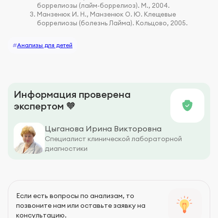
боррелиозы (лайм-боррелиоз). М., 2004.
Манзенюк И. Н., Манзенюк О. Ю. Клещевые
боррелиозы (болезнь Лайма). Кольцово, 2005.
#
Анализы для детей
Информация проверена
экспертом 🧡
Цыганова Ирина Викторовна
Специалист клинической лабораторной
диагностики
Если есть вопросы по анализам, то
позвоните нам или оставьте заявку на
консультацию.