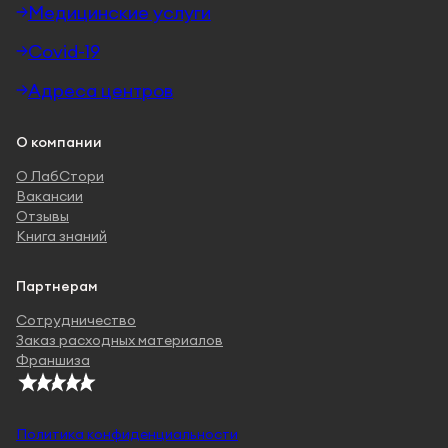
Медицинские услуги
Covid-19
Адреса центров
О компании
О ЛабСтори
Вакансии
Отзывы
Книга знаний
Партнерам
Сотрудничество
Заказ расходных материалов
Франшиза
Политика конфиденциальности