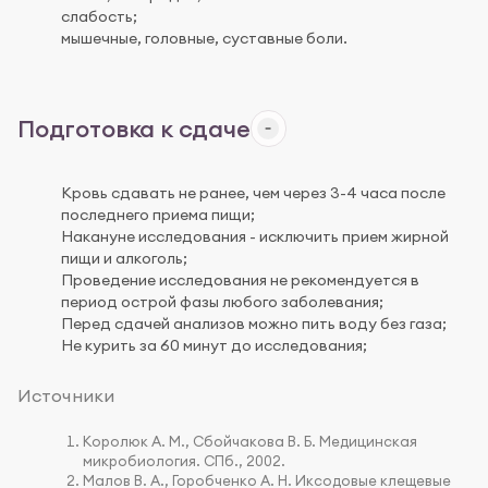
слабость;
мышечные, головные, суставные боли.
Подготовка к сдаче
Кровь сдавать не ранее, чем через 3-4 часа после
последнего приема пищи;
Накануне исследования - исключить прием жирной
пищи и алкоголь;
Проведение исследования не рекомендуется в
период острой фазы любого заболевания;
Перед сдачей анализов можно пить воду без газа;
Не курить за 60 минут до исследования;
Источники
Королюк А. М., Сбойчакова В. Б. Медицинская
микробиология. СПб., 2002.
Малов В. А., Горобченко А. Н. Иксодовые клещевые