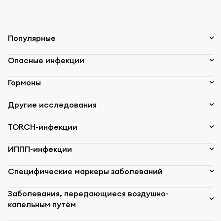
Популярные
Опасные инфекции
Гормоны
Другие исследования
TORCH-инфекции
ИППП-инфекции
Специфические маркеры заболеваний
Заболевания, передающиеся воздушно-
капельным путём