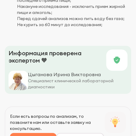
последнего приема пищи;
Накануне исследования - исключить прием жирной
пищи и алкоголь;
Перед сдачей анализов можно пить воду без газа;
Не курить за 60 минут до исследования;
Информация проверена
экспертом 🧡
Цыганова Ирина Викторовна
Специалист клинической лабораторной
диагностики
Если есть вопросы по анализам, то
позвоните нам или оставьте заявку на
консультацию.