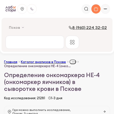
8 (960) 224 32-02
Псков
Главная
Каталог анализов в Пскове
Определение онкомаркера НЕ-4 (онкомаркер яичников) в сыворотке крови
Определение онкомаркера НЕ-4
(онкомаркер яичников) в
сыворотке крови в Пскове
Код исследования: 21281
1-3 дня
Где можно выполнить исследование,
Псков: 3 центра