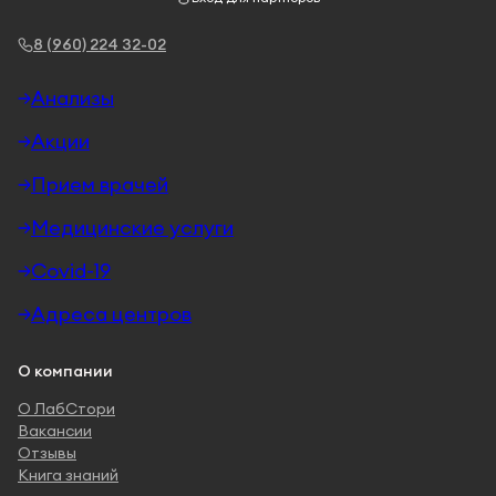
8 (960) 224 32-02
Анализы
Акции
Прием врачей
Медицинские услуги
Covid-19
Адреса центров
О компании
О ЛабСтори
Вакансии
Отзывы
Книга знаний