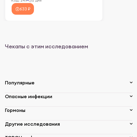
Код:
249
2 дня
633 ₽
Чекапы с этим исследованием
Популярные
Опасные инфекции
Гормоны
Другие исследования