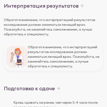
Интерпретация результатов
Обратите внимание, что интерпретацией результатов
исследования должен заниматься лечащий врач.
Пожалуйста, не занимайтесь самолечением, а лучше
обратитесь к специалисту.
Обратите внимание, что интерпретацией
результатов исследования должен
заниматься лечащий врач. Пожалуйста, не
занимайтесь самолечением, а лучше
обратитесь к специалисту.
Подготовка к сдаче
Кровь сдавать не ранее, чем через 3-4 часа после