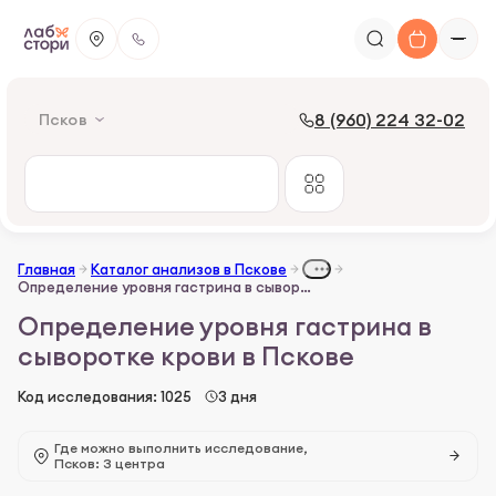
8 (960) 224 32-02
Псков
Главная
Каталог анализов в Пскове
Определение уровня гастрина в сыворотке крови
Определение уровня гастрина в
сыворотке крови в Пскове
Код исследования: 1025
3 дня
Где можно выполнить исследование,
Псков: 3 центра