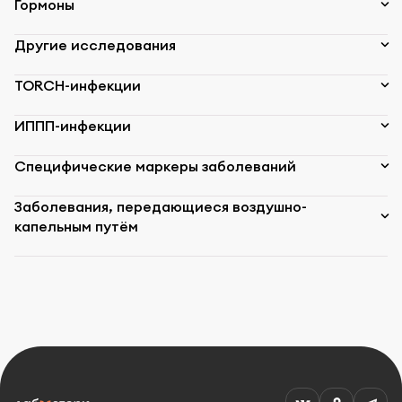
Гормоны
Другие исследования
TORCH-инфекции
ИППП-инфекции
Специфические маркеры заболеваний
Заболевания, передающиеся воздушно-
капельным путём