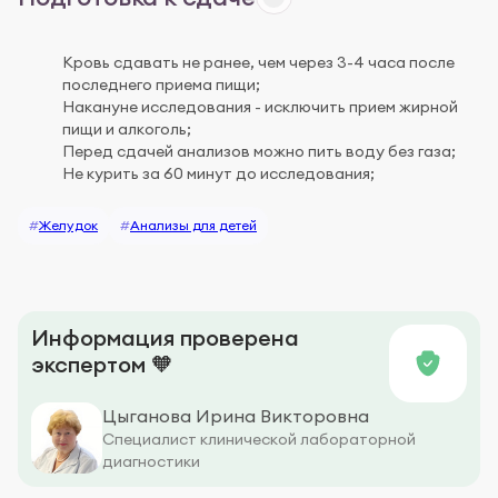
Кровь сдавать не ранее, чем через 3-4 часа после
последнего приема пищи;
Накануне исследования - исключить прием жирной
пищи и алкоголь;
Перед сдачей анализов можно пить воду без газа;
Не курить за 60 минут до исследования;
#
Желудок
#
Анализы для детей
Информация проверена
экспертом 🧡
Цыганова Ирина Викторовна
Специалист клинической лабораторной
диагностики