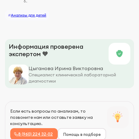
6.
#
Анализы для детей
Информация проверена
экспертом 🧡
Цыганова Ирина Викторовна
Специалист клинической лабораторной
диагностики
Если есть вопросы по анализам, то
позвоните нам или оставьте заявку на
консультацию.
8 (960) 224 32-02
Помощь в подборе