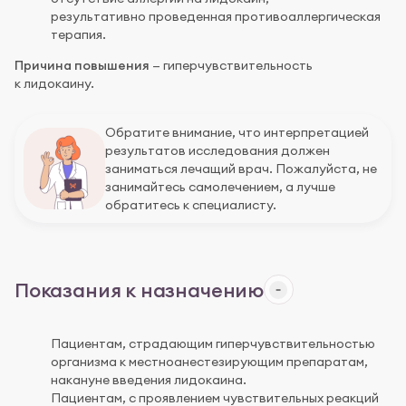
результативно проведенная противоаллергическая
терапия.
Причина повышения
— гиперчувствительность
к лидокаину.
Обратите внимание, что интерпретацией
результатов исследования должен
заниматься лечащий врач. Пожалуйста, не
занимайтесь самолечением, а лучше
обратитесь к специалисту.
Показания к назначению
Пациентам, страдающим гиперчувствительностью
организма к местноанестезирующим препаратам,
накануне введения лидокаина.
Пациентам, с проявлением чувствительных реакций