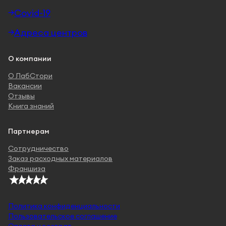
Covid-19
Адреса центров
О компании
О ЛабСтори
Вакансии
Отзывы
Книга знаний
Партнерам
Сотрудничество
Заказ расходных материалов
Франшиза
Политика конфиденциальности
Пользовательское соглашение
Оплата и возврат