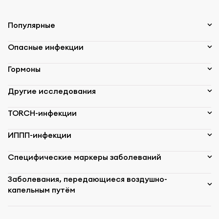
Популярные
Опасные инфекции
Гормоны
Другие исследования
TORCH-инфекции
ИППП-инфекции
Специфические маркеры заболеваний
Заболевания, передающиеся воздушно-
капельным путём