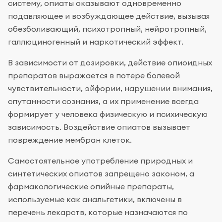
систему, опиаты оказывают одновременно
подавляющее и возбуждающее действие, вызывая
обезболивающий, психотропный, нейротропный,
галлюциногенный и наркотический эффект.
В зависимости от дозировки, действие опиоидных
препаратов выражается в потере болевой
чувствительности, эйфории, нарушении внимания,
спутанности сознания, а их применение всегда
формирует у человека физическую и психическую
зависимость. Воздействие опиатов вызывает
повреждение мембран клеток.
Самостоятельное употребление природных и
синтетических опиатов запрещено законом, а
фармакологические опийные препараты,
используемые как анальгетики, включены в
перечень лекарств, которые назначаются по