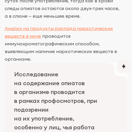
суток после употребления, тогда как в крови
следы опиатов остаются около двух-трех часов,
а в слюне — еще меньшее время.
Анализ на продукты распада наркотических
веществ в моче
проводится
иммунохроматографическим способом,
выявляющим наличие наркотических веществ в
организме.
Исследование
на содержание опиатов
в организме проводится
в рамках профосмотров, при
подозрении
на их употребление,
особенно у лиц, чья работа