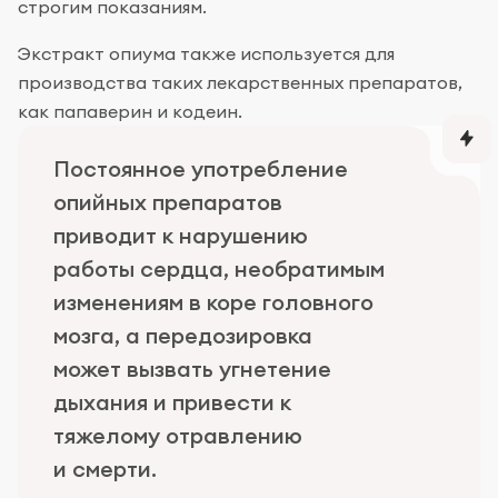
строгим показаниям.
Экстракт опиума также используется для
производства таких лекарственных препаратов,
как папаверин и кодеин.
Постоянное употребление
опийных препаратов
приводит к нарушению
работы сердца, необратимым
изменениям в коре головного
мозга, а передозировка
может вызвать угнетение
дыхания и привести к
тяжелому отравлению
и смерти.