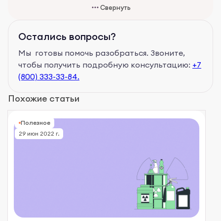
Свернуть
Остались вопросы?
Мы готовы помочь разобраться. Звоните,
чтобы получить подробную консультацию:
+7
(800) 333-33-84.
Похожие статьи
Полезное
29 июн 2022 г.