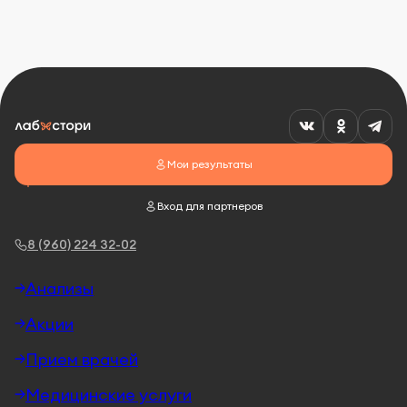
Мои результаты
Вход для партнеров
8 (960) 224 32-02
Анализы
Акции
Прием врачей
Медицинские услуги