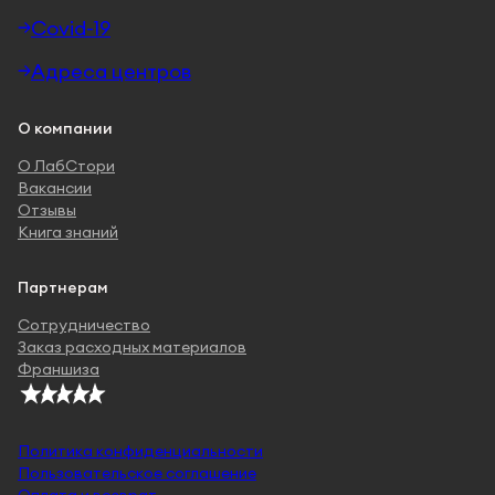
Covid-19
Адреса центров
О компании
О ЛабСтори
Вакансии
Отзывы
Книга знаний
Партнерам
Сотрудничество
Заказ расходных материалов
Франшиза
Политика конфиденциальности
Пользовательское соглашение
Оплата и возврат