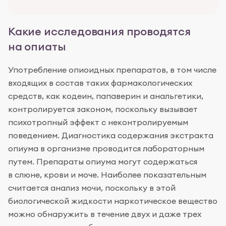
Какие исследования проводятся
на опиаты
Употребление опиоидных препаратов, в том числе
входящих в состав таких фармакологических
средств, как кодеин, папаверин и анальгетики,
контролируется законом, поскольку вызывает
психотропный эффект с неконтролируемым
поведением. Диагностика содержания экстракта
опиума в организме проводится лабораторным
путем. Препараты опиума могут содержаться
в слюне, крови и моче. Наиболее показательным
считается анализ мочи, поскольку в этой
биологической жидкости наркотическое вещество
можно обнаружить в течение двух и даже трех