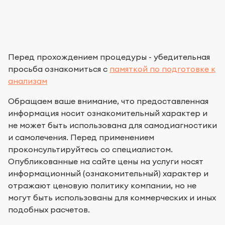
Перед прохождением процедуры - убедительная
просьба ознакомиться с
памяткой по подготовке к
анализам
Обращаем ваше внимание, что предоставленная
информация носит ознакомительный характер и
не может быть использована для самодиагностики
и самолечения. Перед применением
проконсультируйтесь со специалистом.
Опубликованные на сайте цены на услуги носят
информационный (ознакомительный) характер и
отражают ценовую политику компании, но не
могут быть использованы для коммерческих и иных
подобных расчетов.