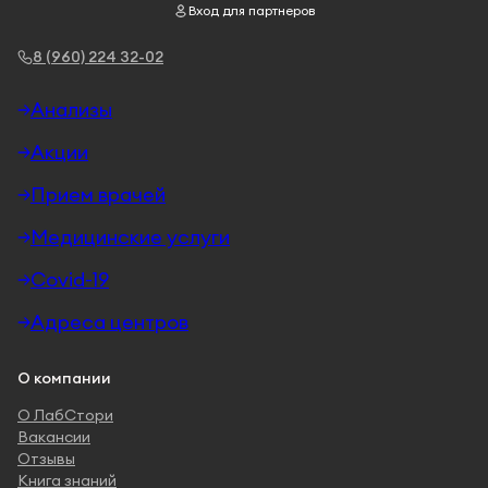
Вход для партнеров
8 (960) 224 32-02
Анализы
Акции
Прием врачей
Медицинские услуги
Covid-19
Адреса центров
О компании
О ЛабСтори
Вакансии
Отзывы
Книга знаний