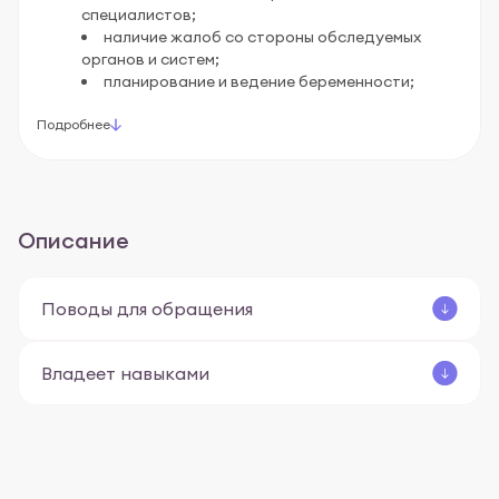
специалистов;
наличие жалоб со стороны обследуемых
органов и систем;
планирование и ведение беременности;
Подробнее
Описание
Поводы для обращения
Владеет навыками