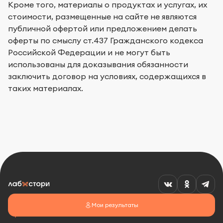
Кроме того, материалы о продуктах и услугах, их
стоимости, размещенные на сайте не являются
публичной офертой или предложением делать
оферты по смыслу ст.437 Гражданского кодекса
Российской Федерации и не могут быть
использованы для доказывания обязанности
заключить договор на условиях, содержащихся в
таких материалах.
Мои результаты