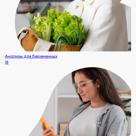
Анализы для беременных
18