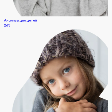
Анализы для детей
263