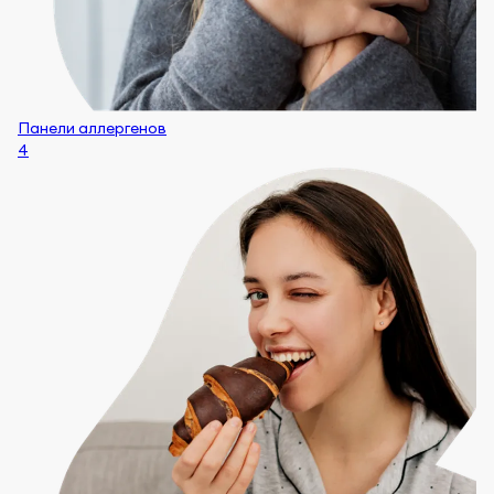
Панели аллергенов
4