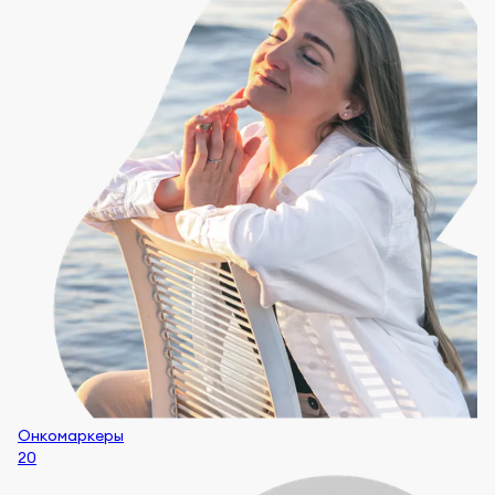
Онкомаркеры
20