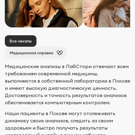
Все чекапы
Медицинские анализы в ЛабСтори отвечают всем
требованиям современной медицины,
выполняются в собственной лаборатории в Пскове
и имеют высокую диагностическую ценность.
Достоверность и точность результатов анализов
обеспечивается компьютерным контролем.
Наши пациенты в Пскове могут отслеживать
динамику своих анализов, следить за своим
здоровьем и быстро получать результаты
исследований онлайн в личном кабинете