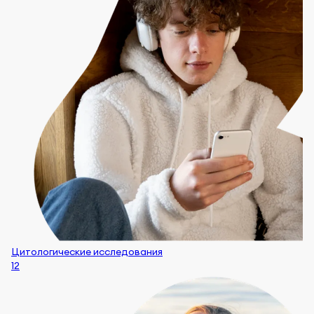
Цитологические исследования
12