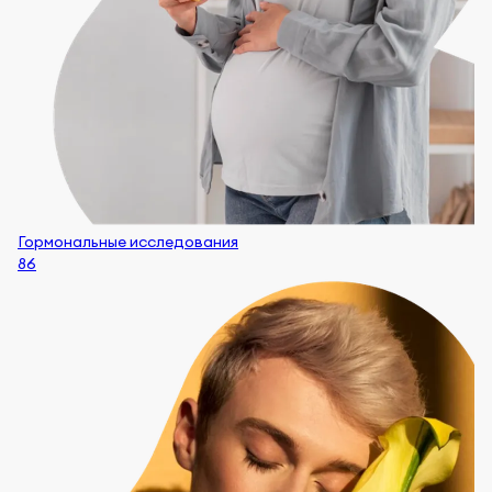
Гормональные исследования
86