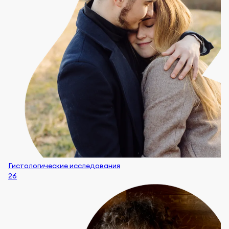
Гистологические исследования
26