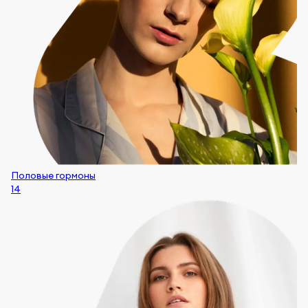
Половые гормоны
14