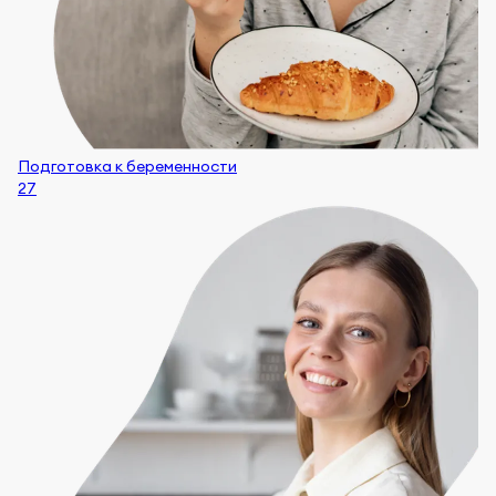
Подготовка к беременности
27