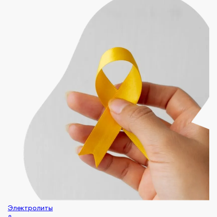
Электролиты