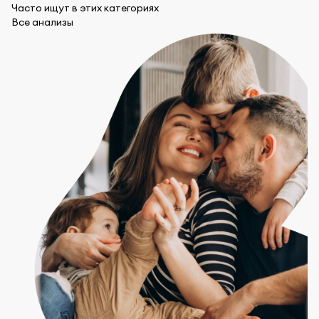
Часто ищут в этих категориях
Все анализы