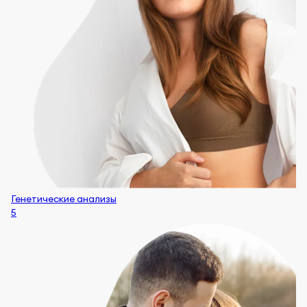
Генетические анализы
5