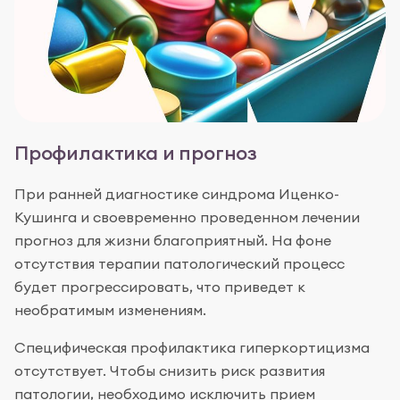
Профилактика и прогноз
При ранней диагностике синдрома Иценко-
Кушинга и своевременно проведенном лечении
прогноз для жизни благоприятный. На фоне
отсутствия терапии патологический процесс
будет прогрессировать, что приведет к
необратимым изменениям.
Специфическая профилактика гиперкортицизма
отсутствует. Чтобы снизить риск развития
патологии, необходимо исключить прием