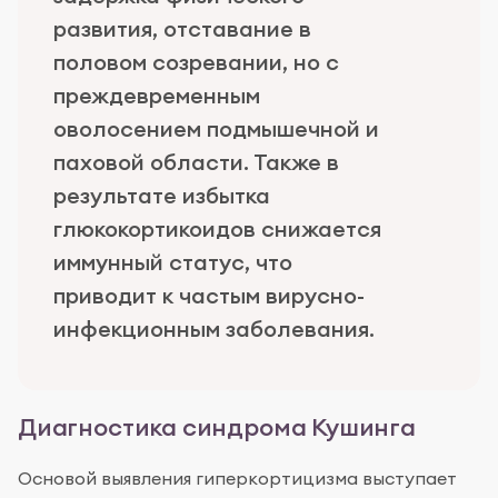
развития, отставание в
половом созревании, но с
преждевременным
оволосением подмышечной и
паховой области. Также в
результате избытка
глюкокортикоидов снижается
иммунный статус, что
приводит к частым вирусно-
инфекционным заболевания.
Диагностика синдрома Кушинга
Основой выявления гиперкортицизма выступает