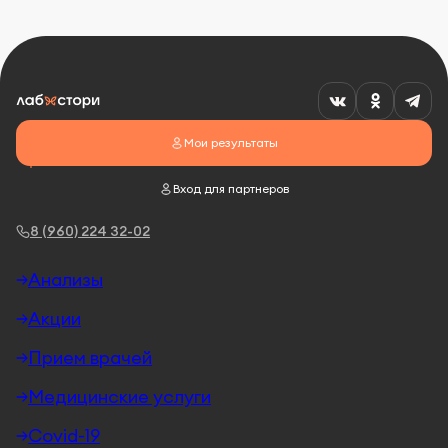
Мои результаты
Вход для партнеров
8 (960) 224 32-02
Анализы
Акции
Прием врачей
Медицинские услуги
Covid-19