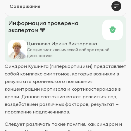
Содержание
Профилактика и прогноз
Информация проверена
экспертом 🧡
Цыганова Ирина Викторовна
Специалист клинической лабораторной
диагностики
Синдром Кушинга (гиперкортицизм) представляет
собой комплекс симптомов, которые возникли в
результате хронического повышения
концентрации кортизола и кортикостероидов в
крови. Данное состояние может развиться под
воздействием различных факторов, результат —
поражение надпочечников.
Следует различать такие понятия, как синдром и