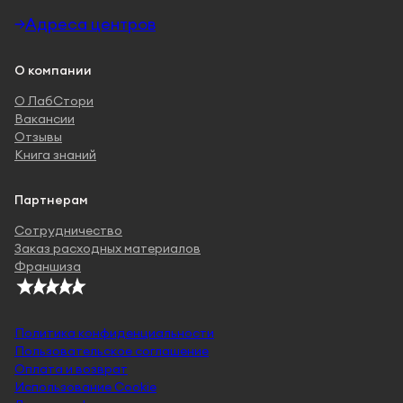
Адреса центров
О компании
О ЛабСтори
Вакансии
Отзывы
Книга знаний
Партнерам
Сотрудничество
Заказ расходных материалов
Франшиза
Политика конфиденциальности
Пользовательское соглашение
Оплата и возврат
Использование Cookie