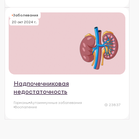
Заболевания
20 окт 2024 г.
Надпочечниковая
недостаточность
Гормоны
Аутоиммунные заболевания
23837
Воспаление