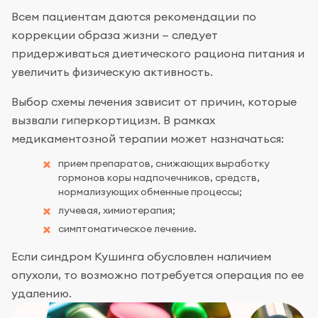
Всем пациентам даются рекомендации по
коррекции образа жизни — следует
придерживаться диетического рациона питания и
увеличить физическую активность.
Выбор схемы лечения зависит от причин, которые
вызвали гиперкортицизм. В рамках
медикаментозной терапии может назначаться:
прием препаратов, снижающих выработку
гормонов коры надпочечников, средств,
нормализующих обменные процессы;
лучевая, химиотерапия;
симптоматическое лечение.
Если синдром Кушинга обусловлен наличием
опухоли, то возможно потребуется операция по ее
удалению.