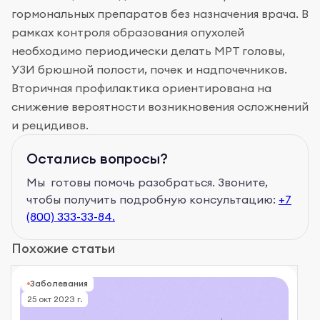
гормональных препаратов без назначения врача. В
рамках контроля образования опухолей
необходимо периодически делать МРТ головы,
УЗИ брюшной полости, почек и надпочечников.
Вторичная профилактика ориентирована на
снижение вероятности возникновения осложнений
и рецидивов.
Остались вопросы?
Мы готовы помочь разобраться. Звоните,
чтобы получить подробную консультацию:
+7
(800) 333-33-84.
Похожие статьи
Заболевания
25 окт 2023 г.