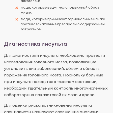
алкоголем;
люди, которые ведут малоподвижный образ
жизни;
люди, которые принимают гормональные или же
противозачаточные препараты с содержанием
эстрогенов.
Диагностика инсульта
Для диагностики инсульта необходимо провести
исследования головного мозга, позволяющие
установить вид заболеваний, объем и область
поражения головного мозга. Поскольку больные
при инсульте находятся в тяжелом состоянии,
необходим тщательный контроль многочисленных
лабораторных показателей их мочи и крови.
Для оценки риска возникновения инсульта
специалисты назначают следующие анализы: