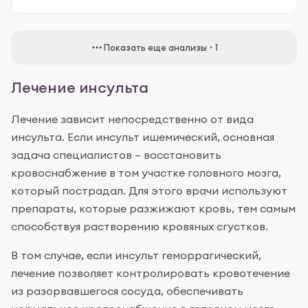
Показать еще анализы
1
Лечение инсульта
Лечение зависит непосредственно от вида
инсульта. Если инсульт ишемический, основная
задача специалистов – восстановить
кровоснабжение в том участке головного мозга,
который пострадал. Для этого врачи используют
препараты, которые разжижают кровь, тем самым
способствуя растворению кровяных сгустков.
В том случае, если инсульт геморрагический,
лечение позволяет контролировать кровотечение
из разорвавшегося сосуда, обеспечивать