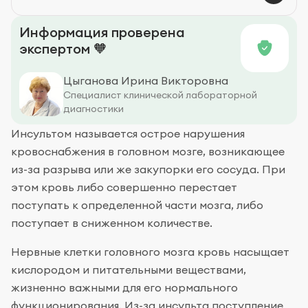
Профилактика
Информация проверена
экспертом 🧡
Цыганова Ирина Викторовна
Специалист клинической лабораторной
диагностики
Инсультом называется острое нарушения
кровоснабжения в головном мозге, возникающее
из-за разрыва или же закупорки его сосуда. При
этом кровь либо совершенно перестает
поступать к определенной части мозга, либо
поступает в сниженном количестве.
Нервные клетки головного мозга кровь насыщает
кислородом и питательными веществами,
жизненно важными для его нормального
функционирования. Из-за инсульта поступление