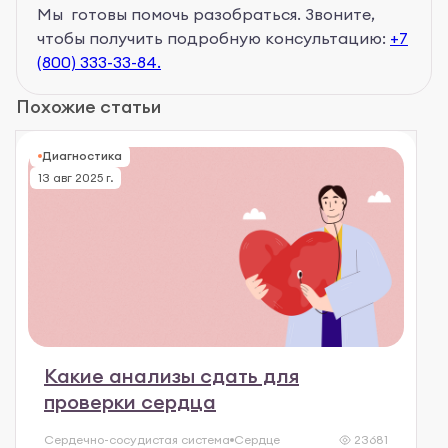
Мы готовы помочь разобраться. Звоните,
чтобы получить подробную консультацию:
+7
(800) 333-33-84.
Похожие статьи
Диагностика
13 авг 2025 г.
Какие анализы сдать для
проверки сердца
Сердечно-сосудистая система
Сердце
23681