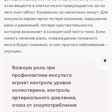
этих веществ в клетки мозга прекращается, из-за
чего они гибнут буквально за несколько минут. Для
инсульта характерна потеря сознания, нарушения
речи и движений, потеря чувствительности,
которая возникает в конкретной части тела. Если
начать лечение рано, повреждение головного
мозга будет снижено, а сам прогноз заболевания –
улучшен.
Важную роль при
профилактике инсульта
играет контроль уровня
холестерина, контроль
артериального давления,
отказ от злоупотребления