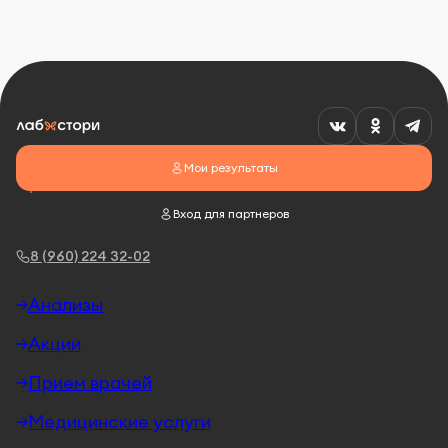
Мои результаты
Вход для партнеров
8 (960) 224 32-02
Анализы
Акции
Прием врачей
Медицинские услуги