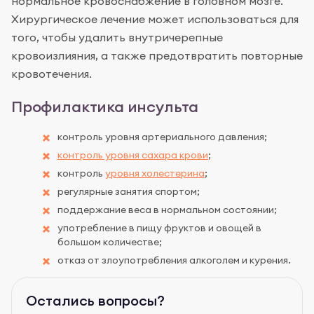
нормальное кровоснабжение в головном мозге.
Хирургическое лечение может использоваться для
того, чтобы удалить внутричерепные
кровоизлияния, а также предотвратить повторные
кровотечения.
Профилактика инсульта
контроль уровня артериального давления;
контроль уровня сахара крови
;
контроль
уровня холестерина
;
регулярные занятия спортом;
поддержание веса в нормальном состоянии;
употребление в пищу фруктов и овощей в
большом количестве;
отказ от злоупотребления алкоголем и курения.
Остались вопросы?