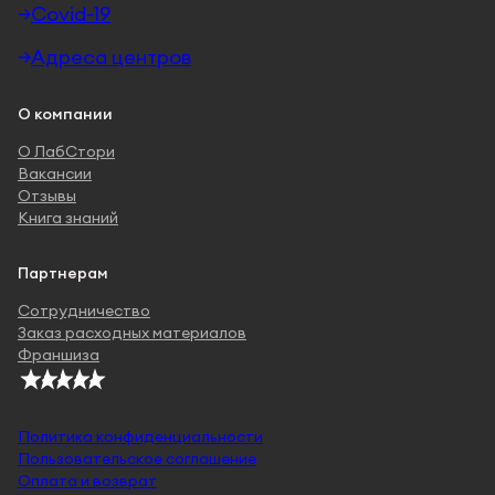
Covid-19
Адреса центров
О компании
О ЛабСтори
Вакансии
Отзывы
Книга знаний
Партнерам
Сотрудничество
Заказ расходных материалов
Франшиза
Политика конфиденциальности
Пользовательское соглашение
Оплата и возврат