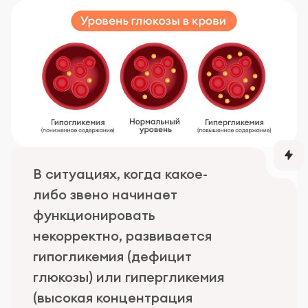
В ситуациях, когда какое-
либо звено начинает
функционировать
некорректно, развивается
гипогликемия (дефицит
глюкозы) или гипергликемия
(высокая концентрация