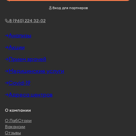
Вход для партнеров
8 (960) 224 32-02
Анализы
Акции
Прием врачей
Медицинские услуги
Covid-19
Адреса центров
О компании
О ЛабСтори
Вакансии
Отзывы