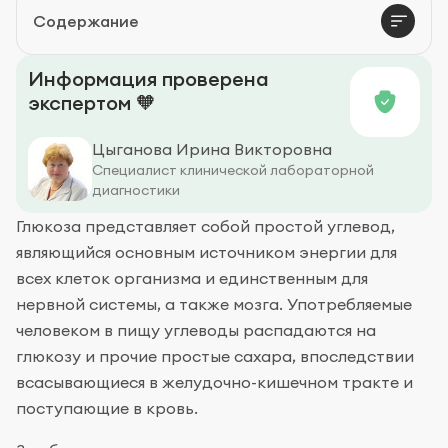
Содержание
Профилактика
Информация проверена
экспертом 🧡
Цыганова Ирина Викторовна
Специалист клинической лабораторной
диагностики
Глюкоза представляет собой простой углевод,
являющийся основным источником энергии для
всех клеток организма и единственным для
нервной системы, а также мозга. Употребляемые
человеком в пищу углеводы распадаются на
глюкозу и прочие простые сахара, впоследствии
всасывающиеся в желудочно-кишечном тракте и
поступающие в кровь.