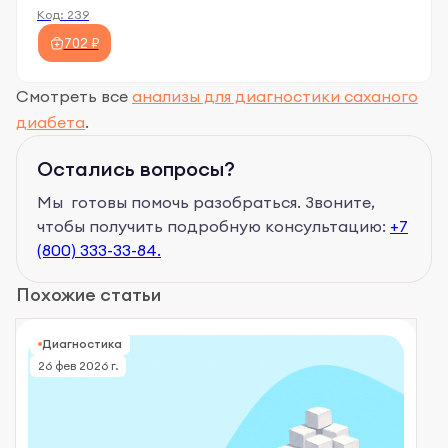
Код:
239
702 ₽
Смотреть все
анализы для диагностики саханого
диабета
.
Остались вопросы?
Мы готовы помочь разобраться. Звоните,
чтобы получить подробную консультацию:
+7
(800) 333-33-84.
Похожие статьи
Диагностика
26 фев 2026 г.