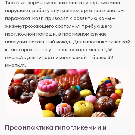
Тяжелые формы гипогликемии и гипергликемии
нарушают работу внутренних органов и систем,
поражают мозг, приводят к развитию комы —
жизнеугрожающего состояния, требующего
неотложной помощи, в противном случае
наступит летальный исход. Для гипогликемической
комы характерен уровень сахара менее 1,65
ммоль/л, для гипергликемической — более 33
ммоль/л.
Профилактика гипогликемии и