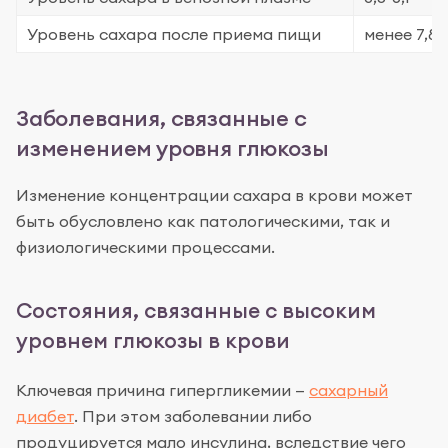
Уровень сахара после приема пищи
менее 7,8
Заболевания, связанные с
изменением уровня глюкозы
Изменение концентрации сахара в крови может
быть обусловлено как патологическими, так и
физиологическими процессами.
Состояния, связанные с высоким
уровнем глюкозы в крови
Ключевая причина гипергликемии —
сахарный
диабет
. При этом заболевании либо
продуцируется мало инсулина, вследствие чего