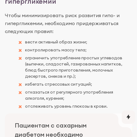
гипергликемии
Чтобы минимизировать риск развития гипо- и
гипергликемии, необходимо придерживаться
следующих правил:
вести активный образ жизни;
контролировать массу тела;
ограничить употребление простых углеводов
(выпечки, сладостей, газированных напитков,
блюд быстрого приготовления, молочных
десертов, снеков и пр.);
избегать стрессовых ситуаций;
отказаться от регулярного употребления
алкоголя, курения;
отслеживать уровень глюкозы в крови.
Пациентам с сахарным
диабетом необходимо