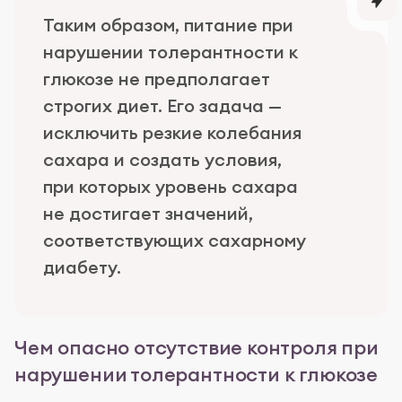
Таким образом, питание при
нарушении толерантности к
глюкозе не предполагает
строгих диет. Его задача —
исключить резкие колебания
сахара и создать условия,
при которых уровень сахара
не достигает значений,
соответствующих сахарному
диабету.
Чем опасно отсутствие контроля при
нарушении толерантности к глюкозе