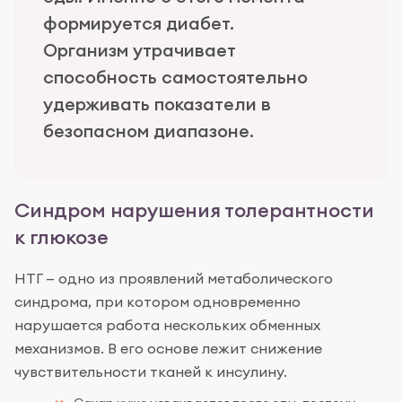
формируется диабет.
Организм утрачивает
способность самостоятельно
удерживать показатели в
безопасном диапазоне.
Синдром нарушения толерантности
к глюкозе
НТГ — одно из проявлений метаболического
синдрома, при котором одновременно
нарушается работа нескольких обменных
механизмов. В его основе лежит снижение
чувствительности тканей к инсулину.