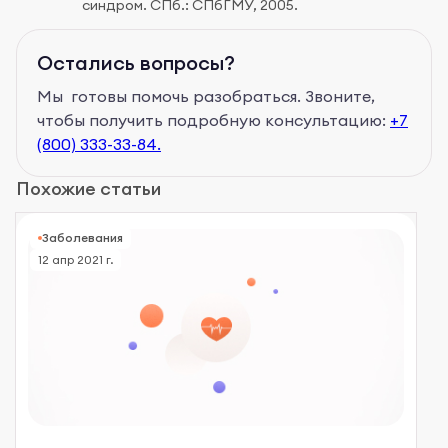
синдром. СПб.: СПбГМУ, 2005.
Остались вопросы?
Мы готовы помочь разобраться. Звоните,
чтобы получить подробную консультацию:
+7
(800) 333-33-84.
Похожие статьи
Заболевания
12 апр 2021 г.