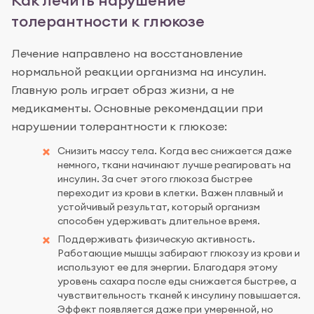
толерантности к глюкозе
Лечение направлено на восстановление
нормальной реакции организма на инсулин.
Главную роль играет образ жизни, а не
медикаменты. Основные рекомендации при
нарушении толерантности к глюкозе:
Снизить массу тела. Когда вес снижается даже
немного, ткани начинают лучше реагировать на
инсулин. За счет этого глюкоза быстрее
переходит из крови в клетки. Важен плавный и
устойчивый результат, который организм
способен удерживать длительное время.
Поддерживать физическую активность.
Работающие мышцы забирают глюкозу из крови и
используют ее для энергии. Благодаря этому
уровень сахара после еды снижается быстрее, а
чувствительность тканей к инсулину повышается.
Эффект появляется даже при умеренной, но