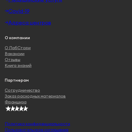
Covid-19
Адреса центров
О компании
О ЛабСтори
Вакансии
Отзывы
Книга знаний
Партнерам
Сотрудничество
Заказ расходных материалов
Франшиза
Политика конфиденциальности
Пользовательское соглашение