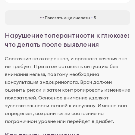
Показать еще анализы
5
Нарушение толерантности к глюкозе:
что делать после выявления
Состояние не экстренное, и срочного лечения оно
не требует. При этом оставлять ситуацию без
внимания нельзя, поэтому необходима
консультация эндокринолога. Врач должен
оценить риски и затем контролировать изменение
показателей. Основное внимание уделяют
чувствительности тканей к инсулину. Именно она
определяет, сохранится ли состояние на
пограничном уровне или перейдет в диабет.
Как лечить нарушение