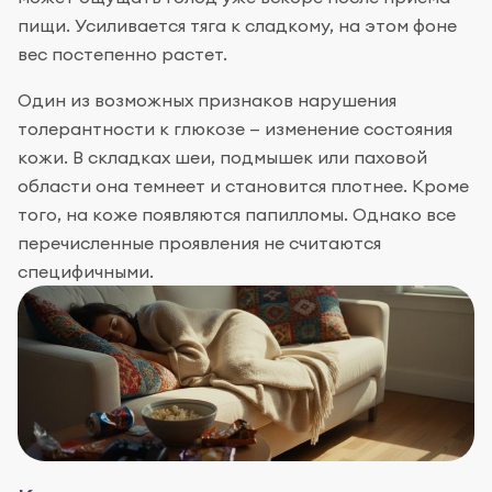
пищи. Усиливается тяга к сладкому, на этом фоне
вес постепенно растет.
Один из возможных признаков нарушения
толерантности к глюкозе — изменение состояния
кожи. В складках шеи, подмышек или паховой
области она темнеет и становится плотнее. Кроме
того, на коже появляются папилломы. Однако все
перечисленные проявления не считаются
специфичными.