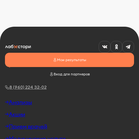
Мои результаты
Вход для партнеров
8 (960) 224 32-02
Анализы
Акции
Прием врачей
Медицинские услуги