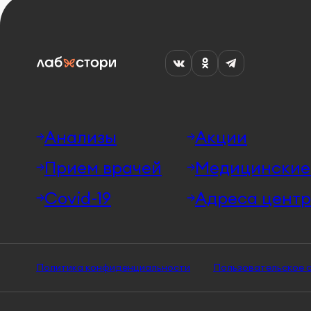
Анализы
Акции
Прием врачей
Медицинские 
Covid-19
Адреса центр
Политика конфиденциальности
Пользовательское 