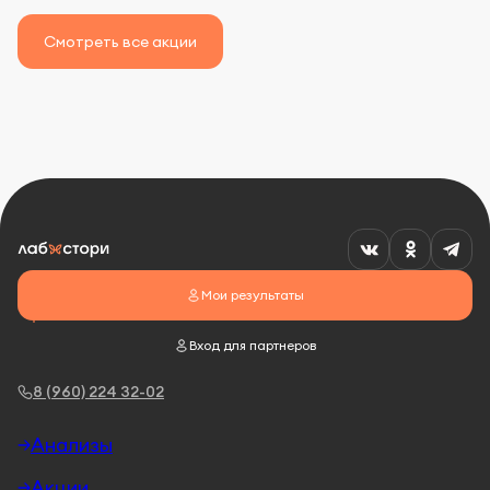
Смотреть все акции
Мои результаты
Вход для партнеров
8 (960) 224 32-02
Анализы
Акции