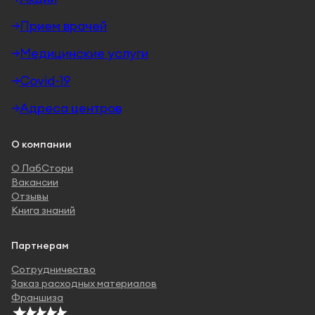
Прием врачей
Медицинские услуги
Covid-19
Адреса центров
О компании
О ЛабСтори
Вакансии
Отзывы
Книга знаний
Партнерам
Сотрудничество
Заказ расходных материалов
Франшиза