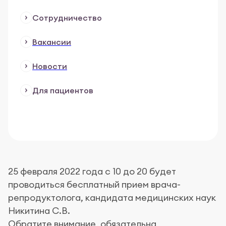
Сотрудничество
Вакансии
Новости
Для пациентов
25 февраля 2022 года с 10 до 20 будет
проводиться бесплатный прием врача-
репродуктолога, кандидата медицинских наук
Никитина С.В.
Обратите внимание, обязательна