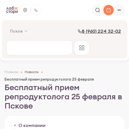
8 (960) 224 32-02
Псков
Главная
Новости
Бесплатный прием репродуктолога 25 февраля
Бесплатный прием
репродуктолога 25 февраля в
Пскове
О компании