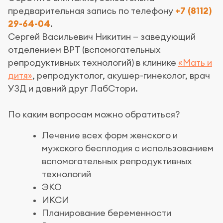
предварительная запись по телефону
+7 (8112)
29-64-04
.
Сергей Васильевич Никитин — заведующий
отделением ВРТ (вспомогательных
репродуктивных технологий) в клинике
«Мать и
дитя»
, репродуктолог, акушер-гинеколог, врач
УЗД и давний друг ЛабСтори.
По каким вопросам можно обратиться?
Лечение всех форм женского и
мужского бесплодия с использованием
вспомогательных репродуктивных
технологий
ЭКО
ИКСИ
Планирование беременности