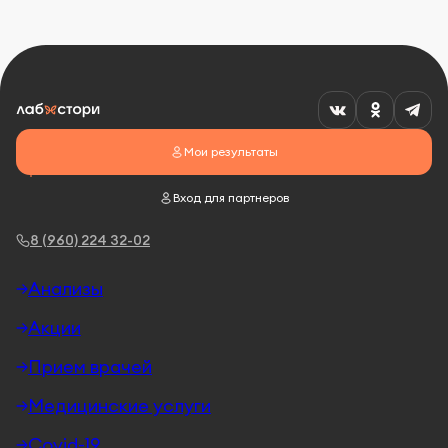
Мои результаты
Вход для партнеров
8 (960) 224 32-02
Анализы
Акции
Прием врачей
Медицинские услуги
Covid-19