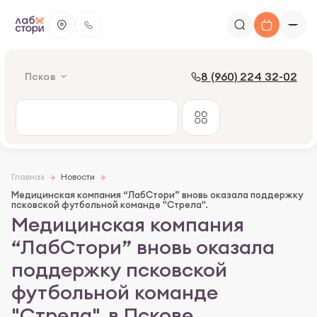
8 (960) 224 32-02
Псков
Главная
Новости
Медицинская компания “ЛабСтори” вновь оказала поддержку
псковской футбольной команде "Стрела".
Медицинская компания
“ЛабСтори” вновь оказала
поддержку псковской
футбольной команде
"Стрела". в Пскове