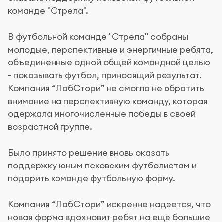
команде "Стрела".
В футбольной команде "Стрела" собраны
молодые, перспективные и энергичные ребята,
объединенные одной общей командной целью
- показывать футбол, приносящий результат.
Компания “ЛабСтори” не смогла не обратить
внимание на перспективную команду, которая
одержала многочисленные победы в своей
возрастной группе.
Было принято решение вновь оказать
поддержку юным псковским футболистам и
подарить команде футбольную форму.
Компания “ЛабСтори” искренне надеется, что
новая форма вдохновит ребят на еще большие