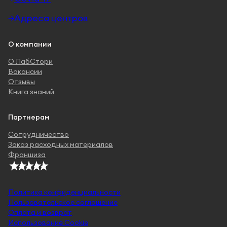
Адреса центров
О компании
О ЛабСтори
Вакансии
Отзывы
Книга знаний
Партнерам
Сотрудничество
Заказ расходных материалов
Франшиза
Политика конфиденциальности
Пользовательское соглашение
Оплата и возврат
Использование Cookie