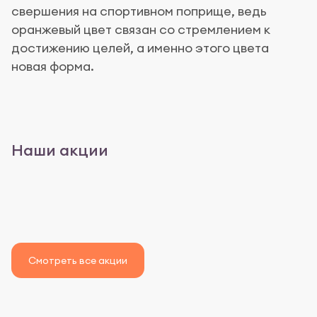
свершения на спортивном поприще, ведь
оранжевый цвет связан со стремлением к
достижению целей, а именно этого цвета
новая форма.
Наши акции
Смотреть все акции