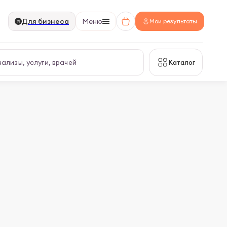
Для бизнеса
Меню
Мои результаты
Каталог