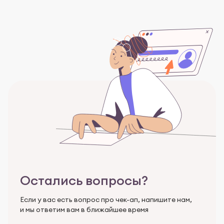
Остались вопросы?
Если у вас есть вопрос про чек-ап, напишите нам,
и мы ответим вам в ближайшее время