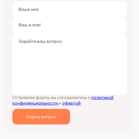
Отправляя форму, вы соглашаетесь с
политикой
конфиденциальности
и
офертой
Задать вопрос