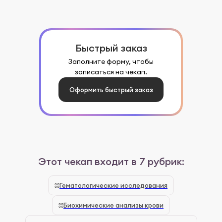
Быстрый заказ
Заполните форму, чтобы
записаться на чекап.
Оформить быстрый заказ
Этот чекап входит в 7 рубрик:
Гематологические исследования
Биохимические анализы крови