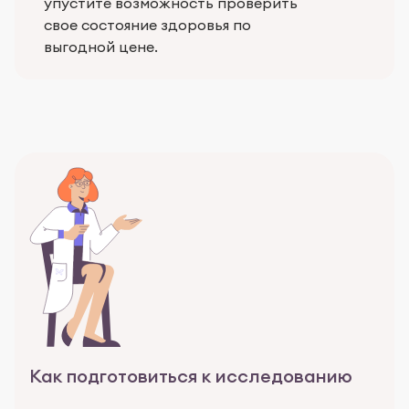
упустите возможность проверить
свое состояние здоровья по
выгодной цене.
Как подготовиться к исследованию