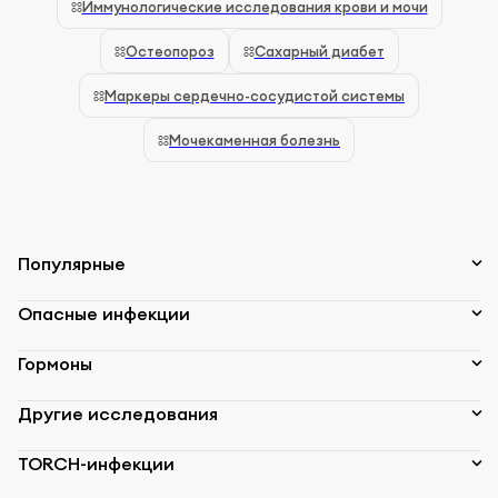
Иммунологические исследования крови и мочи
Остеопороз
Сахарный диабет
Маркеры сердечно-сосудистой системы
Мочекаменная болезнь
Популярные
Опасные инфекции
Гормоны
Другие исследования
TORCH-инфекции