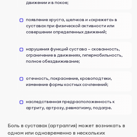
движении и в покое;
появление хруста, щелчков и «скрежета» в
суставах при физической активности или
совершении определенных движений;
нарушения функций сустава — скованность,
ограничение в движениях, гипермобильность,
полное обездвиживание;
отечность, покраснение, кровоподтеки,
изменение формы костных сочленений;
наследственная предрасположенность к
артриту, артрозу, ревматизму, подагре.
Боль в суставах (артралгия) может возникать в
одном или одновременно в нескольких