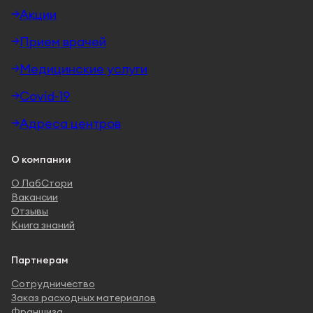
Акции
Прием врачей
Медицинские услуги
Covid-19
Адреса центров
О компании
О ЛабСтори
Вакансии
Отзывы
Книга знаний
Партнерам
Сотрудничество
Заказ расходных материалов
Франшиза