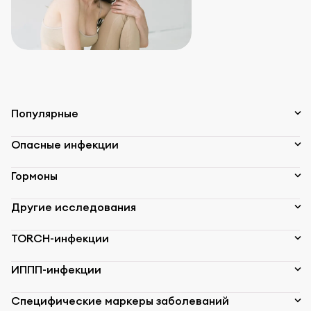
Популярные
Опасные инфекции
Гормоны
Другие исследования
TORCH-инфекции
ИППП-инфекции
Специфические маркеры заболеваний