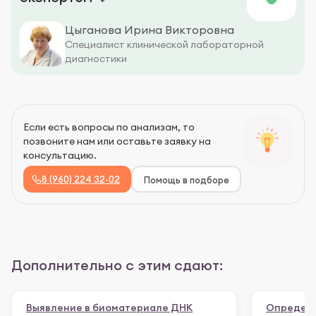
Цыганова Ирина Викторовна
Специалист клинической лабораторной
диагностики
Если есть вопросы по анализам, то
позвоните нам или оставьте заявку на
консультацию.
8 (960) 224 32-02
Помощь в подборе
Дополнительно с этим сдают:
Выявление в биоматериале ДНК
Определе