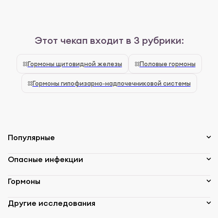
Этот чекап входит в 3 рубрики:
Гормоны щитовидной железы
Половые гормоны
Гормоны гипофизарно-надпочечниковой системы
Популярные
Опасные инфекции
Гормоны
Другие исследования