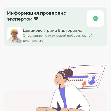
Информация проверена
экспертом 🧡
Цыганова Ирина Викторовна
Специалист клинической лабораторной
диагностики