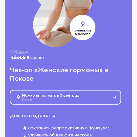
9
анализов
в чекапе
Назад
8 оценок
Чек-ап «Женские гормоны» в
Пскове
Можно выполнить в 3 центрах
Псков
Для чего сдавать:
сохранить репродуктивную функцию;
улучшить общее физическое и