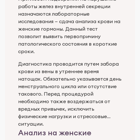
работы желез внутренней секреции
назначаются лабораторные
исследования — сдача анализа крови на
женские гормоны. Данный тест
позволит выявить первопричину
патологического состояния в короткие
сроки.
Диагностика проводится путем забора
крови из вены в утреннее время
натощак. Обязательно указывается день
менструального цикла или отсутствие
такового. Перед процедурой
необходимо также воздержаться от
вредных привычек, исключить
физические нагрузки и стрессовые
ситуации.
Анализ на женские