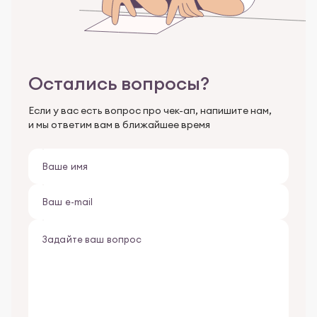
Остались вопросы?
Если у вас есть вопрос про чек-ап, напишите нам,
и мы ответим вам в ближайшее время