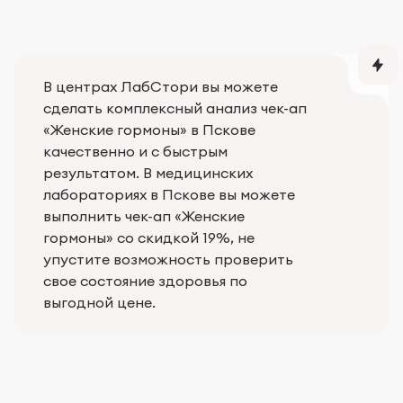
В центрах ЛабСтори вы можете
сделать комплексный анализ чек-ап
«Женские гормоны» в Пскове
качественно и с быстрым
результатом. В медицинских
лабораториях в Пскове вы можете
выполнить чек-ап «Женские
гормоны» со скидкой 19%, не
упустите возможность проверить
свое состояние здоровья по
выгодной цене.