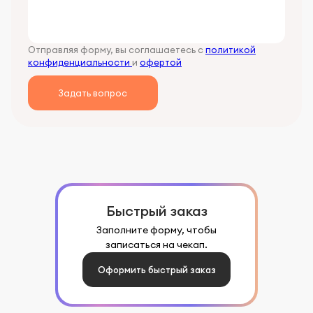
Отправляя форму, вы соглашаетесь с
политикой
конфиденциальности
и
офертой
Задать вопрос
Быстрый заказ
Заполните форму, чтобы
записаться на чекап.
Оформить быстрый заказ