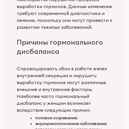
выработки гормонов. Данные изменения
требуют современной диагностики и
лечения, поскольку они могут привести к
развитию тяжелых заболеваний.
Причины гормонального
дисбаланса
Спровоцировать сбои в работе желез
внутренней секреции и нарушить
выработку гормонов могут различные
внешние и внутренние факторы.
Наиболее часто гормональный
дисбаланс у женщин возникает
вследствие следующих причин:
половое созревание;
эндокринологические заболевания;