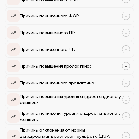
Причины пониженного ФСГ:
Причины повышенного ЛГ:
Причины пониженного ЛГ:
Причины повышения пролактина:
Причины пониженного пролактина:
Причины повышения уровня андростендиона у
женщин:
Причины понижения уровня андростендиона у
женщин:
Причины отклонения от нормы
дегидроэпиандростерон-сульфата (ДЭА-