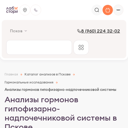
8 (960) 224 32-02
Псков
Главная
Каталог анализов в Пскове
Гормональные исследования
Анализы гормонов гипофизарно-надпочечниковой системы
Анализы гормонов
гипофизарно-
надпочечниковой системы в
Пскове