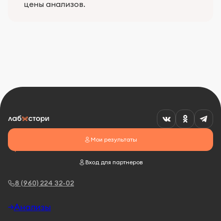
цены анализов.
Мои результаты
Вход для партнеров
8 (960) 224 32-02
Анализы