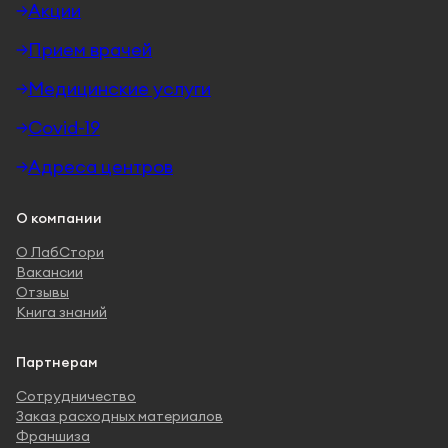
Акции
Прием врачей
Медицинские услуги
Covid-19
Адреса центров
О компании
О ЛабСтори
Вакансии
Отзывы
Книга знаний
Партнерам
Сотрудничество
Заказ расходных материалов
Франшиза