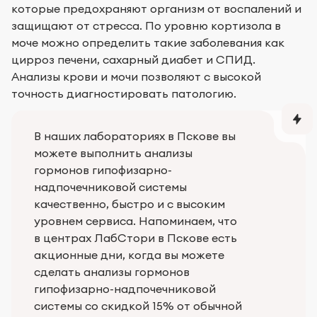
которые предохраняют организм от воспалений и
защищают от стресса. По уровню кортизола в
моче можно определить такие заболевания как
цирроз печени, сахарный диабет и СПИД.
Анализы крови и мочи позволяют с высокой
точность диагностировать патологию.
В наших лабораториях в Пскове вы
можете выполнить анализы
гормонов гипофизарно-
надпочечниковой системы
качественно, быстро и с высоким
уровнем сервиса. Напоминаем, что
в центрах ЛабСтори в Пскове есть
акционные дни, когда вы можете
сделать анализы гормонов
гипофизарно-надпочечниковой
системы со скидкой 15% от обычной