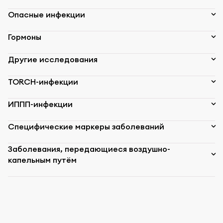
Опасные инфекции
Гормоны
Другие исследования
TORCH-инфекции
ИППП-инфекции
Специфические маркеры заболеваний
Заболевания, передающиеся воздушно-
капельным путём