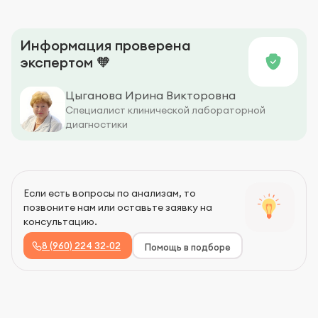
Информация проверена
экспертом 🧡
Цыганова Ирина Викторовна
Специалист клинической лабораторной
диагностики
Если есть вопросы по анализам, то
позвоните нам или оставьте заявку на
консультацию.
8 (960) 224 32-02
Помощь в подборе