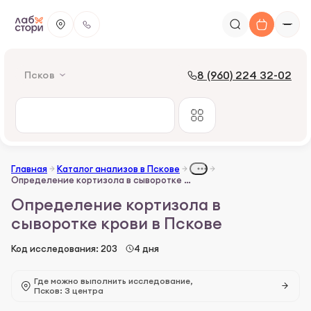
8 (960) 224 32-02
Псков
Главная
Каталог анализов в Пскове
Определение кортизола в сыворотке крови
Определение кортизола в
сыворотке крови в Пскове
Код исследования: 203
4 дня
Где можно выполнить исследование,
Псков: 3 центра