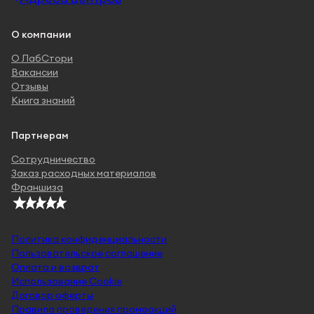
О компании
О ЛабСтори
Вакансии
Отзывы
Книга знаний
Партнерам
Сотрудничество
Заказ расходных материалов
Франшиза
Политика конфиденциальности
Пользовательское соглашение
Оплата и возврат
Использование Cookie
Договор оферты
Правила проведения промоакций