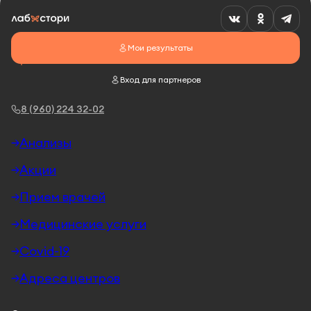
Мои результаты
Вход для партнеров
8 (960) 224 32-02
Анализы
Акции
Прием врачей
Медицинские услуги
Covid-19
Адреса центров