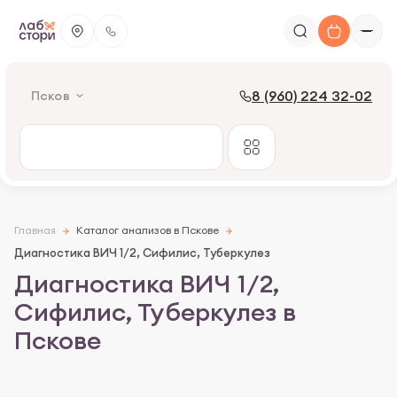
8 (960) 224 32-02
Псков
Главная
Каталог анализов в Пскове
Диагностика ВИЧ 1/2, Сифилис, Туберкулез
Диагностика ВИЧ 1/2,
Сифилис, Туберкулез в
Пскове