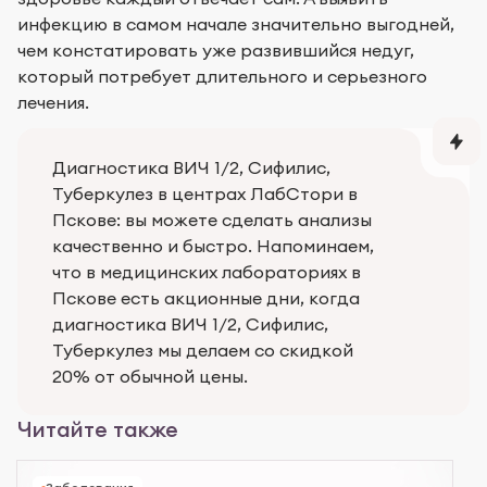
инфекцию в самом начале значительно выгодней,
чем констатировать уже развившийся недуг,
который потребует длительного и серьезного
лечения.
Диагностика ВИЧ 1/2, Сифилис,
Туберкулез в центрах ЛабСтори в
Пскове: вы можете сделать анализы
качественно и быстро. Напоминаем,
что в медицинских лабораториях в
Пскове есть акционные дни, когда
диагностика ВИЧ 1/2, Сифилис,
Туберкулез мы делаем со скидкой
20% от обычной цены.
Читайте также