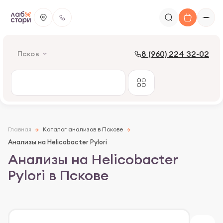
8 (960) 224 32-02
Псков
Главная
Каталог анализов в Пскове
Анализы на Helicobacter Pylori
Анализы на Helicobacter
Pylori в Пскове