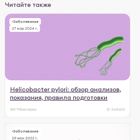
Читайте также
Заболевания
27 мар 2024 г.
Helicobacter pylori: обзор анализов,
показания, правила подготовки
ЖКТ
Бактерии
364602
Заболевания
29 июн 2022 г.