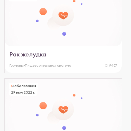
Рак желудка
Гормоны
Пищеварительная система
9457
Заболевания
29 июн 2022 г.