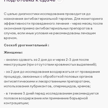
С целью диагностики исследование проводится до
назначения антибактериальной терапии. Для мониторинга
эффективности проведенного лечения - через месяц после
окончания приема антибактериальных препаратов в
случае, если иные условия не рекомендованы лечащим
врачом.
Соскоб урогенитальный :
Женщины:
- анализ сдавать за 2 дня до и через 2-3 дня после
менструации (при отсутствии кровянистых выделений);
- за 2 дня до исследования воздержаться от проведения
процедур, связанных с обработкой половых органов
антисептическими и лекарственными препаратами,
использования лубрикантов, спермицидов, кремов;
- в течение 3 дней перед исследованием рекомендуется
половое воздержание или применение барьерной
контрацепции;