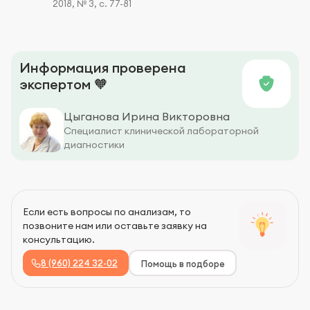
2018, № 3, с. 77-81
Информация проверена
экспертом 🧡
Цыганова Ирина Викторовна
Специалист клинической лабораторной
диагностики
Если есть вопросы по анализам, то
позвоните нам или оставьте заявку на
консультацию.
8 (960) 224 32-02
Помощь в подборе