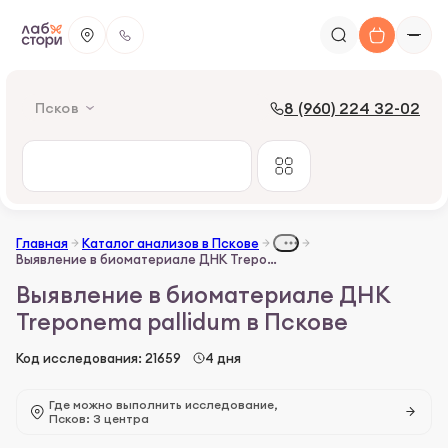
8 (960) 224 32-02
Псков
Главная
Каталог анализов в Пскове
Выявление в биоматериале ДНК Treponema pallidum
Выявление в биоматериале ДНК
Treponema pallidum в Пскове
Код исследования: 21659
4 дня
Где можно выполнить исследование,
Псков: 3 центра