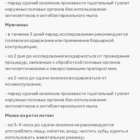
- перед сдачей анализов произвести тщательный туалет
наружных половых органов без использования
антисептиков и антибактериального мыла.
Мужчины:
- в течение 3 дней перед исследованием рекомендуется
половое воздержание или применение барьерной
контрацепции;
- за 2 дня до исследования воздержаться от проведения
процедур, связанных с обработкой половых органов
антисептическими и лекарственными препаратами;
- за 2 часа до сдачи анализа воздержаться от
мочеиспускания;
- перед сдачей анализов произвести тщательный туалет
наружных половых органов без использования
антисептиков и антибактериального мыла.
Мазок из ротоглотки:
- за 3-4 часа до сдачи анализа не рекомендуется
употреблять пищу, напитки, воду, чистить зубы, курить и
использовать жевательную резинку;