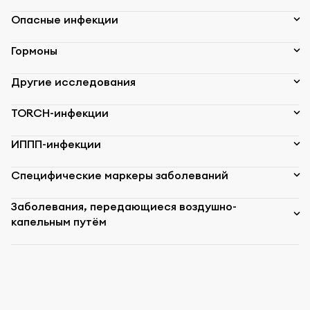
Опасные инфекции
Гормоны
Другие исследования
TORCH-инфекции
ИППП-инфекции
Специфические маркеры заболеваний
Заболевания, передающиеся воздушно-
капельным путём