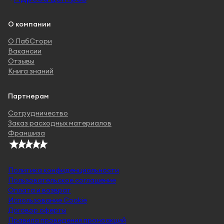
О компании
О ЛабСтори
Вакансии
Отзывы
Книга знаний
Партнерам
Сотрудничество
Заказ расходных материалов
Франшиза
Политика конфиденциальности
Пользовательское соглашение
Оплата и возврат
Использование Cookie
Договор оферты
Правила проведения промоакций