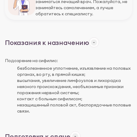
заниматься лечащий врач. Пожалуйста, не
занимайтесь самолечением, а лучше
обратитесь к специалисту.
Показания к назначению
Подозрение на сифилис:
безболезненное уплотнение, изъязвление на половых
органах, во рту, в прямой кишке;
высыпания, увеличение лимфоузлов и лихорадка
неясного происхождения, необъяснимые признаки
поражения нервной системы;
контакт с больным сифилисом;
незащищенный половой акт, беспорядочные половые
связи.
Подготовка к сдаче