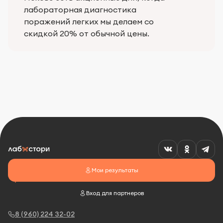
лабораторная диагностика
поражений легких мы делаем со
скидкой 20% от обычной цены.
Мои результаты
Вход для партнеров
8 (960) 224 32-02