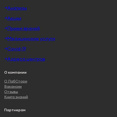
Анализы
Акции
Прием врачей
Медицинские услуги
Covid-19
Адреса центров
О компании
О ЛабСтори
Вакансии
Отзывы
Книга знаний
Партнерам