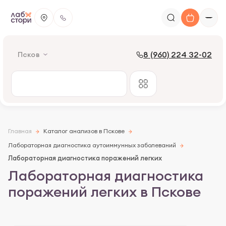
8 (960) 224 32-02
Псков
Главная
Каталог анализов в Пскове
Лабораторная диагностика аутоиммунных заболеваний
Лабораторная диагностика поражений легких
Лабораторная диагностика
поражений легких в Пскове