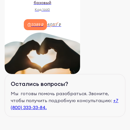
базовый
Код 1660
4087 ₽
3389 ₽
Остались вопросы?
Мы готовы помочь разобраться. Звоните,
чтобы получить подробную консультацию:
+7
(800) 333-33-84.