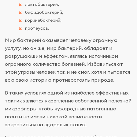
лактобактерий;
бифидобактерий;
коринебактерий;
протеусов.
Мир бактерий оказывает человеку огромную
услугу, но он же, мир бактерий, обладает и
разрушающим эффектом, являясь источником
огромного количества болезней. Избавиться от
этой угрозы человек так и не смог, хотя и пытается
всю свою историю противостоять природе.
В таких условиях одной из наиболее эффективных
тактик является укрепление собственной полезной
микрофлоры, чтобы чужеродные патогенные
агенты не имели никакой возможности
закрепиться на здоровых тканях.