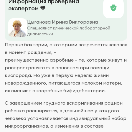
Информация проверена
экспертом 🧡
Цыганова Ирина Викторовна
Специалист клинической лабораторной
диагностики
Первые бактерии, с которыми встречается человек
в момент рождения, –
преимущественно аэробные – те, которые живут и
распространяются в основном при помощи
кислорода. Но уже в первую неделю жизни
новорожденного, питающегося молоком матери,
их сменяют анаэробные бифидобактерии.
С завершением грудного вскармливания рацион
ребенка расширяется, в дальнейшем у каждого
человека устанавливается индивидуальный набор
микроорганизмов, а изменения в составе