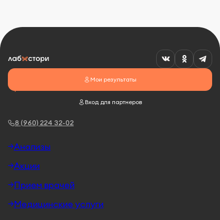
Мои результаты
Вход для партнеров
8 (960) 224 32-02
Анализы
Акции
Прием врачей
Медицинские услуги