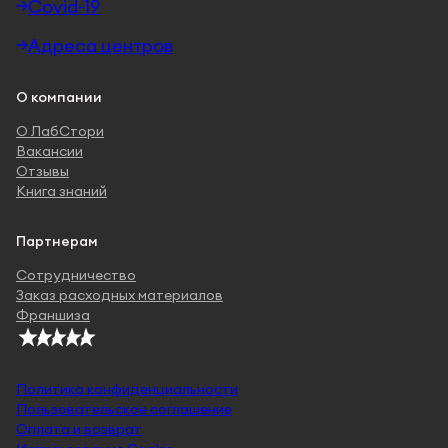
Covid-19
Адреса центров
О компании
О ЛабСтори
Вакансии
Отзывы
Книга знаний
Партнерам
Сотрудничество
Заказ расходных материалов
Франшиза
Политика конфиденциальности
Пользовательское соглашение
Оплата и возврат