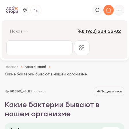
8 (960) 224 32-02
Псков
Главная
База знаний
Какие бактерии бывают в нашем организме
88381
4.8
21 оценок
Поделиться
Какие бактерии бывают в
нашем организме