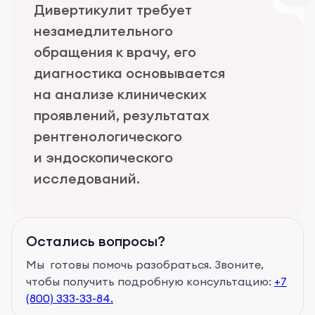
Дивертикулит требует
незамедлительного
обращения к врачу, его
диагностика основывается
на анализе клинических
проявлений, результатах
рентгенологического
и эндоскопического
исследований.
Остались вопросы?
Мы готовы помочь разобраться. Звоните,
чтобы получить подробную консультацию:
+7
(800) 333-33-84.