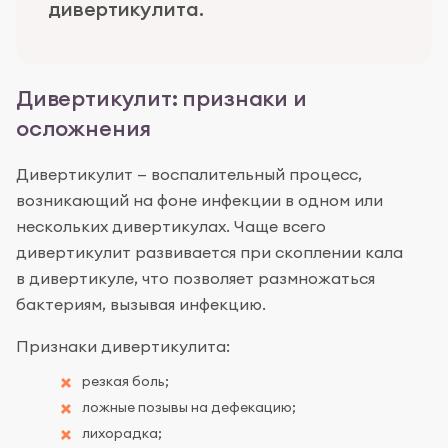
дивертикулита.
Дивертикулит: признаки и
осложнения
Дивертикулит — воспалительный процесс,
возникающий на фоне инфекции в одном или
нескольких дивертикулах. Чаще всего
дивертикулит развивается при скоплении кала
в дивертикуле, что позволяет размножаться
бактериям, вызывая инфекцию.
Признаки дивертикулита:
резкая боль;
ложные позывы на дефекацию;
лихорадка;