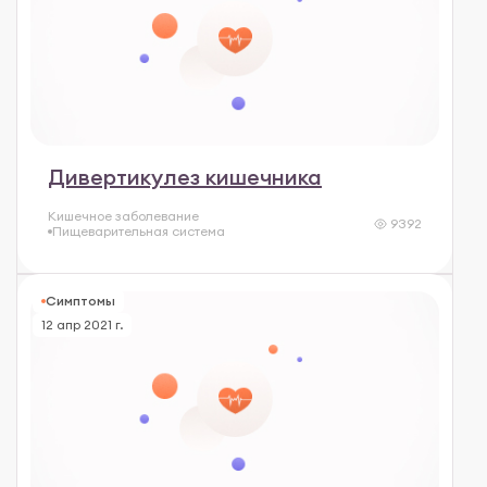
Дивертикулез кишечника
Кишечное заболевание
9392
Пищеварительная система
Симптомы
12 апр 2021 г.