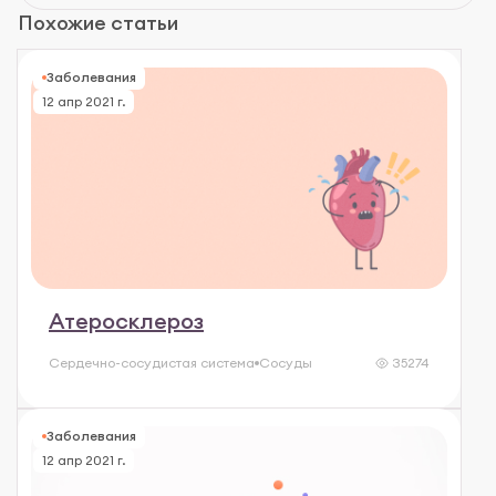
Похожие статьи
Заболевания
12 апр 2021 г.
Атеросклероз
Сердечно-сосудистая система
Сосуды
35274
Заболевания
12 апр 2021 г.