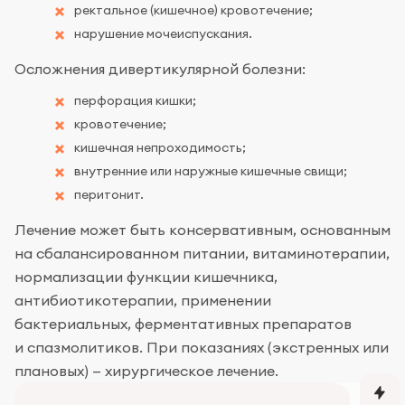
ректальное (кишечное) кровотечение;
нарушение мочеиспускания.
Осложнения дивертикулярной болезни:
перфорация кишки;
кровотечение;
кишечная непроходимость;
внутренние или наружные кишечные свищи;
перитонит.
Лечение может быть консервативным, основанным
на сбалансированном питании, витаминотерапии,
нормализации функции кишечника,
антибиотикотерапии, применении
бактериальных, ферментативных препаратов
и спазмолитиков. При показаниях (экстренных или
плановых) — хирургическое лечение.