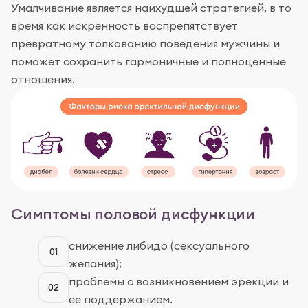
Умалчивание является наихудшей стратегией, в то
время как искренность воспрепятствует
превратному толкованию поведения мужчины и
поможет сохранить гармоничные и полноценные
отношения.
Симптомы половой дисфункции
снижение либидо (сексуального
01
желания);
проблемы с возникновением эрекции и
02
ее поддержанием.