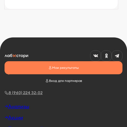
Мои результаты
Вход для партнеров
8 (960) 224 32-02
Анализы
Акции