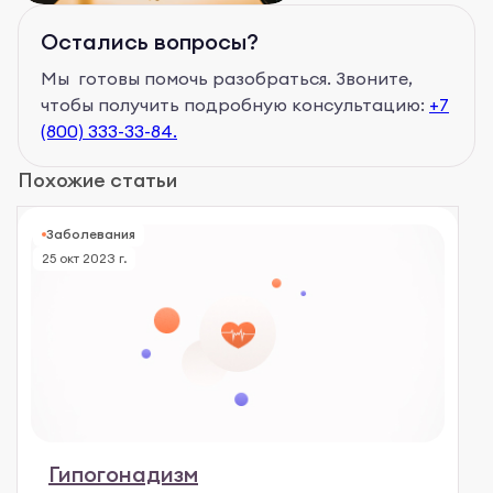
Остались вопросы?
Мы готовы помочь разобраться. Звоните,
чтобы получить подробную консультацию:
+7
(800) 333-33-84.
Похожие статьи
Заболевания
25 окт 2023 г.
Гипогонадизм