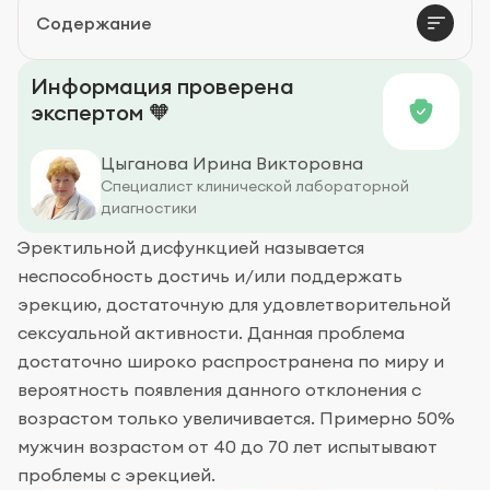
Содержание
Лечение
Информация проверена
экспертом 🧡
Цыганова Ирина Викторовна
Специалист клинической лабораторной
диагностики
Эректильной дисфункцией называется
неспособность достичь и/или поддержать
эрекцию, достаточную для удовлетворительной
сексуальной активности. Данная проблема
достаточно широко распространена по миру и
вероятность появления данного отклонения с
возрастом только увеличивается. Примерно 50%
мужчин возрастом от 40 до 70 лет испытывают
проблемы с эрекцией.