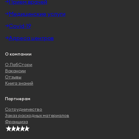
Прием врачей
Медицинские услуги
Covid-19
Адреса центров
О компании
О ЛабСтори
Вакансии
Отзывы
Книга знаний
Партнерам
Сотрудничество
Заказ расходных материалов
Франшиза