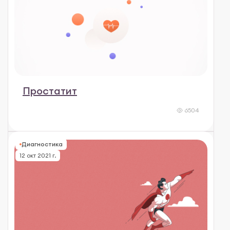
Простатит
6504
Диагностика
12 окт 2021 г.