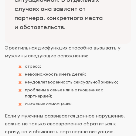
случаях она зависит от
партнера, конкретного места
и обстоятельств.
Эректильная дисфункция способна вызывать у
мужчины следующие осложнения:
стресс;
невозможность иметь детей;
неудовлетворенность сексуальной жизнью;
проблемы в семье или в отношениях с
партнершей;
снижение самооценки.
Если у мужчины развивается данное нарушение,
важно не только своевременно обратиться к
врачу, но и объяснить партнерше ситуацию.