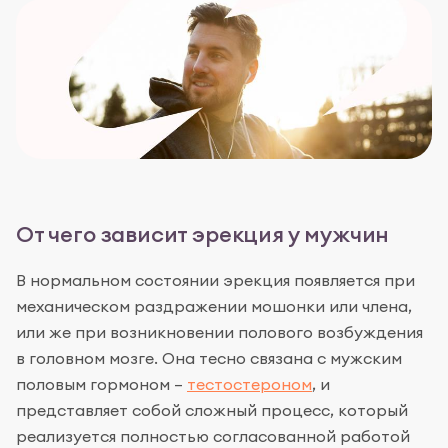
От чего зависит эрекция у мужчин
В нормальном состоянии эрекция появляется при
механическом раздражении мошонки или члена,
или же при возникновении полового возбуждения
в головном мозге. Она тесно связана с мужским
половым гормоном –
тестостероном
, и
представляет собой сложный процесс, который
реализуется полностью согласованной работой