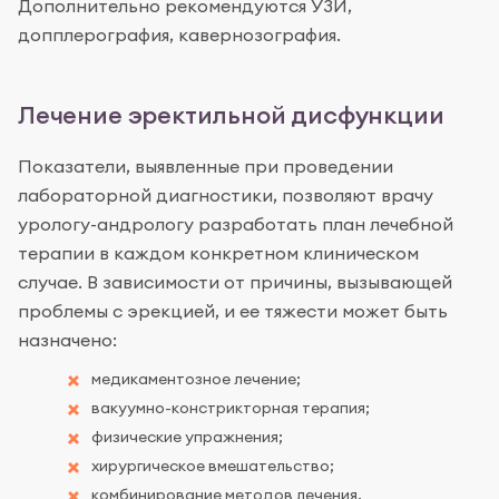
Дополнительно рекомендуются УЗИ,
допплерография, кавернозография.
Лечение эректильной дисфункции
Показатели, выявленные при проведении
лабораторной диагностики, позволяют врачу
урологу-андрологу разработать план лечебной
терапии в каждом конкретном клиническом
случае. В зависимости от причины, вызывающей
проблемы с эрекцией, и ее тяжести может быть
назначено:
медикаментозное лечение;
вакуумно-констрикторная терапия;
физические упражнения;
хирургическое вмешательство;
комбинирование методов лечения.