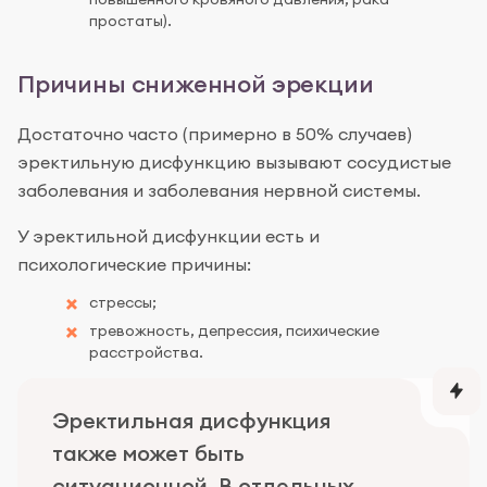
простаты).
Причины сниженной эрекции
Достаточно часто (примерно в 50% случаев)
эректильную дисфункцию вызывают сосудистые
заболевания и заболевания нервной системы.
У эректильной дисфункции есть и
психологические причины:
стрессы;
тревожность, депрессия, психические
расстройства.
Эректильная дисфункция
также может быть
ситуационной. В отдельных