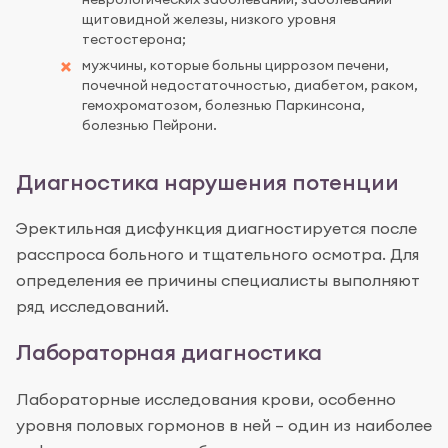
щитовидной железы, низкого уровня
тестостерона;
мужчины, которые больны циррозом печени,
почечной недостаточностью, диабетом, раком,
гемохроматозом, болезнью Паркинсона,
болезнью Пейрони.
Диагностика нарушения потенции
Эректильная дисфункция диагностируется после
расспроса больного и тщательного осмотра. Для
определения ее причины специалисты выполняют
ряд исследований.
Лабораторная диагностика
Лабораторные исследования крови, особенно
уровня половых гормонов в ней – один из наиболее