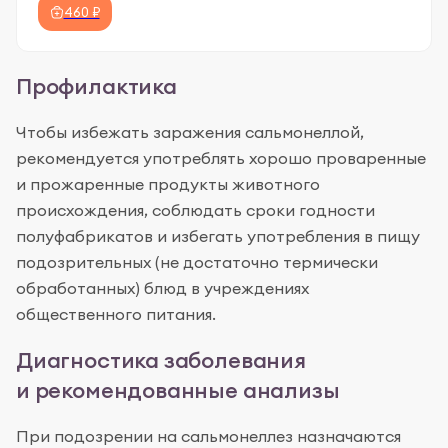
460 ₽
Профилактика
Чтобы избежать заражения сальмонеллой,
рекомендуется употреблять хорошо проваренные
и прожаренные продукты животного
происхождения, соблюдать сроки годности
полуфабрикатов и избегать употребления в пищу
подозрительных (не достаточно термически
обработанных) блюд в учреждениях
общественного питания.
Диагностика заболевания
и рекомендованные анализы
При подозрении на сальмонеллез назначаются