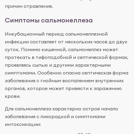
причин отравления.
Симптомы сальмонеллеза
Инкубационный период сальмонеллезной
инфекции составляет от нескольких часов до двух
суток. Помимо кишечной, сальмонеллез может
протекать в тифоподобной и септической формах,
проявляясь сыпью и другими характерными
симптомами. Особенно опасна септическая форма
заболевания с гнойным воспалением внутренних
органов, которое может привести к заражению
крови.
Для сальмонеллеза характерно острое начало
заболевания с лихорадкой и симптомами
интоксикации: