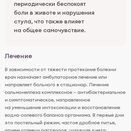
периодически беспокоят
боли в животе и нарушения
стула, что также влияет
на общее самочувствие.
Лечение
В зависимости от тяжести протекания болезни
врач назначает амбулаторное лечение или
направляет больного в стационар. Лечение
сальмонеллеза комплексное — антибактериальное
и симптоматическое, направленное
на уменьшение интоксикации и восстановление
водно-солевого баланса организма. В первые дни
это постельный режим, частое дробное питье,
прием солевых растворов, щадящая диета