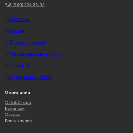
8 (960) 224 32-02
Анализы
Акции
Прием врачей
Медицинские услуги
Covid-19
Адреса центров
О компании
О ЛабСтори
Вакансии
Отзывы
Книга знаний