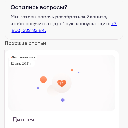
Остались вопросы?
Мы готовы помочь разобраться. Звоните,
чтобы получить подробную консультацию:
+7
(800) 333-33-84.
Похожие статьи
Заболевания
12 апр 2021 г.
Диарея