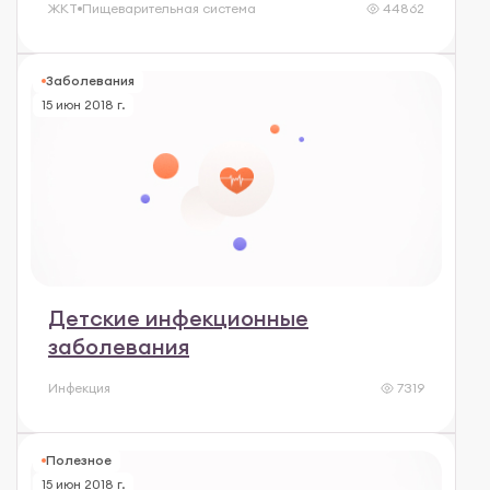
ЖКТ
Пищеварительная система
44862
Заболевания
15 июн 2018 г.
Детские инфекционные
заболевания
Инфекция
7319
Полезное
15 июн 2018 г.