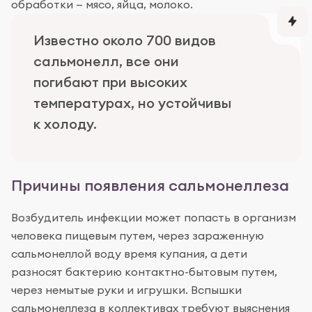
обработки — мясо, яйца, молоко.
Известно около 700 видов
сальмонелл, все они
погибают при высоких
температурах, но устойчивы
к холоду.
Причины появления сальмонеллеза
Возбудитель инфекции может попасть в организм
человека пищевым путем, через зараженную
сальмонеллой воду время купания, а дети
разносят бактерию контактно-бытовым путем,
через немытые руки и игрушки. Вспышки
сальмонеллеза в коллективах требуют выяснения