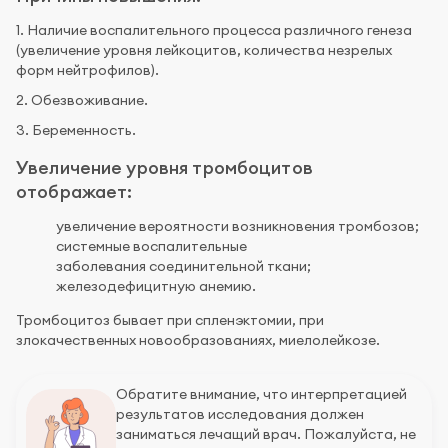
1. Наличие воспалительного процесса различного генеза
(увеличение уровня лейкоцитов, количества незрелых
форм нейтрофилов).
2. Обезвоживание.
3. Беременность.
Увеличение уровня тромбоцитов
отображает:
увеличение вероятности возникновения тромбозов;
системные воспалительные
заболевания соединительной ткани;
железодефицитную анемию.
Тромбоцитоз бывает при спленэктомии, при
злокачественных новообразованиях, миелолейкозе.
Обратите внимание, что интерпретацией
результатов исследования должен
заниматься лечащий врач. Пожалуйста, не