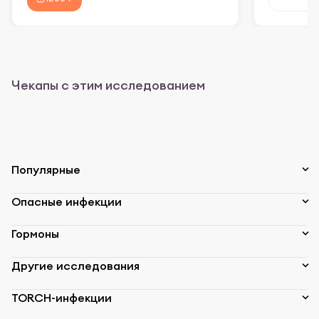
Чекапы с этим исследованием
Популярные
Опасные инфекции
Гормоны
Другие исследования
TORCH-инфекции