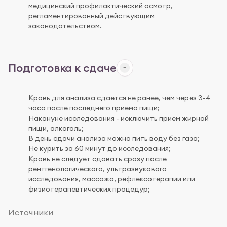
медицинский профилактический осмотр,
регламентированный действующим
законодательством.
Подготовка к сдаче
Кровь для анализа сдается не ранее, чем через 3-4
часа после последнего приема пищи;
Накануне исследования - исключить прием жирной
пищи, алкоголь;
В день сдачи анализа можно пить воду без газа;
Не курить за 60 минут до исследования;
Кровь не следует сдавать сразу после
рентгенологического, ультразвукового
исследования, массажа, рефлексотерапии или
физиотерапевтических процедур;
Источники