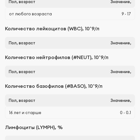
Пол, возраст
Значение,
от любого возраста
9 - 17
Количество лейкоцитов (WBС), 10^9/л
Пол, возраст
Значение,
Количество нейтрофилов (#NEUT), 10^9/л
Пол, возраст
Значение,
Количество базофилов (#BASO), 10^9/л
Пол, возраст
Значение,
16 лет и старше
0 - 0.1
Лимфоциты (LYMPH), %