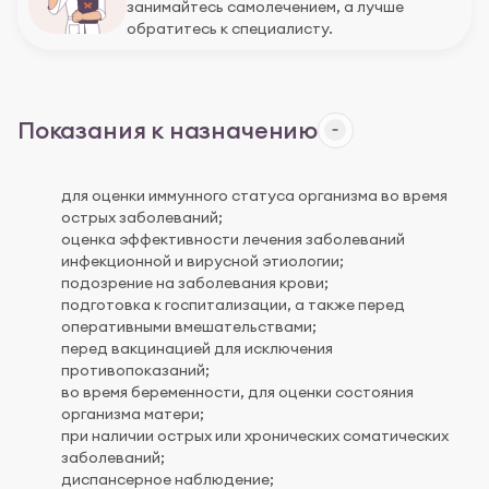
занимайтесь самолечением, а лучше
обратитесь к специалисту.
Показания к назначению
для оценки иммунного статуса организма во время
острых заболеваний;
оценка эффективности лечения заболеваний
инфекционной и вирусной этиологии;
подозрение на заболевания крови;
подготовка к госпитализации, а также перед
оперативными вмешательствами;
перед вакцинацией для исключения
противопоказаний;
во время беременности, для оценки состояния
организма матери;
при наличии острых или хронических соматических
заболеваний;
диспансерное наблюдение;