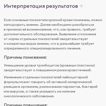
Интерпретация результатов
Если основные показатели красной крови понижены, можно
заподозрить анемию. Далее необходимо разобраться
в причинах её возникновения, что, как правило, требует
дополнительного обследования. Выявление отклонения
от нормы отдельных показателей свидетельствует
о конкретных видах анемии, что в дальнейшем требует
определенного специализированного лечения.
Причины понижения:
Уменьшение уровня тромбоцитов (кровяных пластинок)
свидетельствует о повышенном риске кровотечений.
Изменение отдельных показателей лейкоцитарной
формулы может говорить об активной аллергической
реакции в организме, размножении паразитов, бактерий
или вирусов, а также указывать на наличие
онкологического заболевания.
Причины повышения: