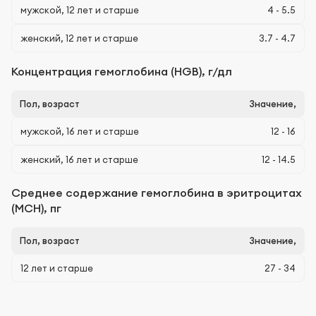
мужской, 12 лет и старше
4 - 5.5
женский, 12 лет и старше
3.7 - 4.7
Концентрация гемоглобина (HGB), г/дл
Пол, возраст
Значение,
мужской, 16 лет и старше
12 - 16
женский, 16 лет и старше
12 - 14.5
Среднее содержание гемоглобина в эритроцитах
(МСН), пг
Пол, возраст
Значение,
12 лет и старше
27 - 34