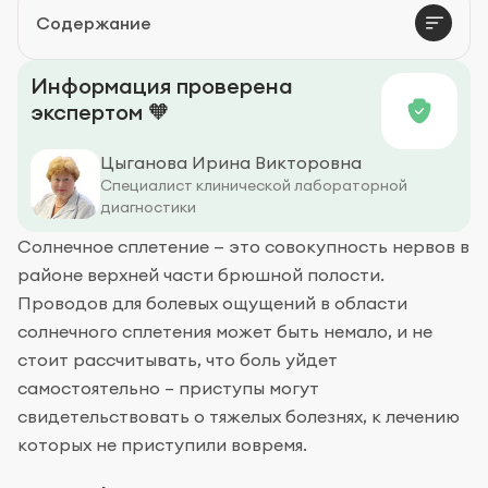
Содержание
Действия при ударе
Информация проверена
экспертом 🧡
Цыганова Ирина Викторовна
Специалист клинической лабораторной
диагностики
Солнечное сплетение — это совокупность нервов в
районе верхней части брюшной полости.
Проводов для болевых ощущений в области
солнечного сплетения может быть немало, и не
стоит рассчитывать, что боль уйдет
самостоятельно – приступы могут
свидетельствовать о тяжелых болезнях, к лечению
которых не приступили вовремя.