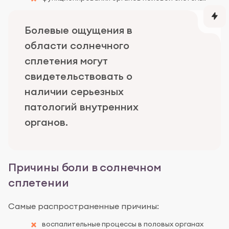
Болевые ощущения в
области солнечного
сплетения могут
свидетельствовать о
наличии серьезных
патологий внутренних
органов.
Причины боли в солнечном
сплетении
Самые распространенные причины:
воспалительные процессы в половых органах