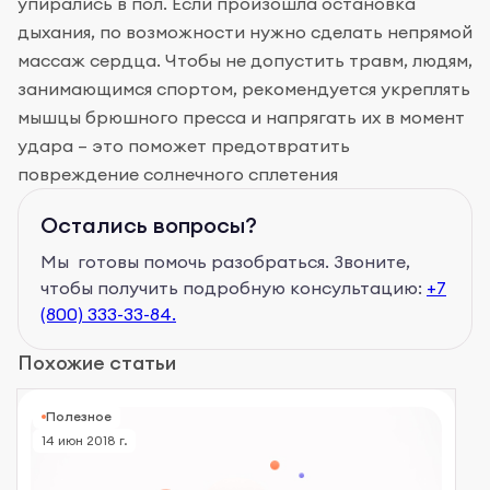
упирались в пол. Если произошла остановка
дыхания, по возможности нужно сделать непрямой
массаж сердца. Чтобы не допустить травм, людям,
занимающимся спортом, рекомендуется укреплять
мышцы брюшного пресса и напрягать их в момент
удара – это поможет предотвратить
повреждение солнечного сплетения
Остались вопросы?
Мы готовы помочь разобраться. Звоните,
чтобы получить подробную консультацию:
+7
(800) 333-33-84.
Похожие статьи
Полезное
14 июн 2018 г.