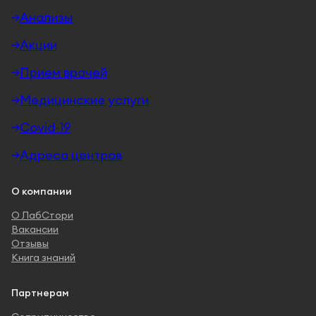
Анализы
Акции
Прием врачей
Медицинские услуги
Covid-19
Адреса центров
О компании
О ЛабСтори
Вакансии
Отзывы
Книга знаний
Партнерам