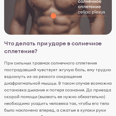
Что делать при ударе в солнечное
сплетение?
При сильных травмах солнечного сплетения
пострадавший чувствует жгучую боль, ему трудно
вздохнуть из-за резкого сокращения
диафрагмальной мышцы. В таком случае возможна
остановка дыхания и потеря сознания. До приезда
скорой помощи (вызвать ее нужно обязательно)
необходимо усадить человека так, чтобы его тело
было наклонено вперед, а сжатые в кулаки руки