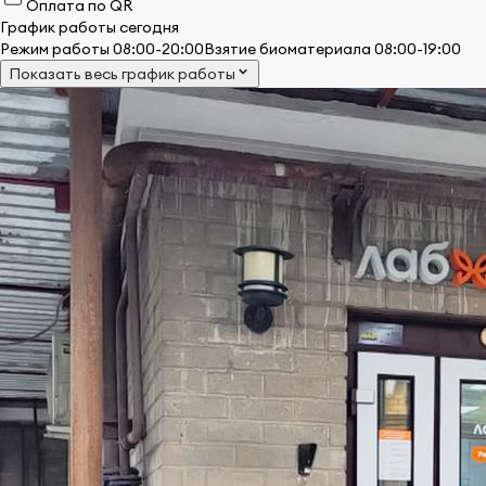
Оплата по QR
График работы сегодня
Режим работы 08:00-20:00
Взятие биоматериала 08:00-19:00
Показать весь график работы