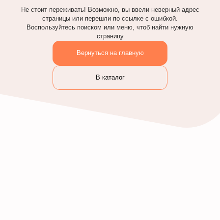
Не стоит переживать! Возможно, вы ввели неверный адрес
страницы или перешли по ссылке с ошибкой.
Воспользуйтесь поиском или меню, чтоб найти нужную
страницу
Вернуться на главную
В каталог