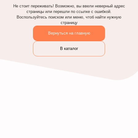
Не стоит переживать! Возможно, вы ввели неверный адрес
страницы или перешли по ссылке с ошибкой.
Воспользуйтесь поиском или меню, чтоб найти нужную
страницу
Вернуться на главную
В каталог