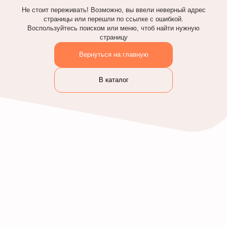
Не стоит переживать! Возможно, вы ввели неверный адрес
страницы или перешли по ссылке с ошибкой.
Воспользуйтесь поиском или меню, чтоб найти нужную
страницу
Вернуться на главную
В каталог