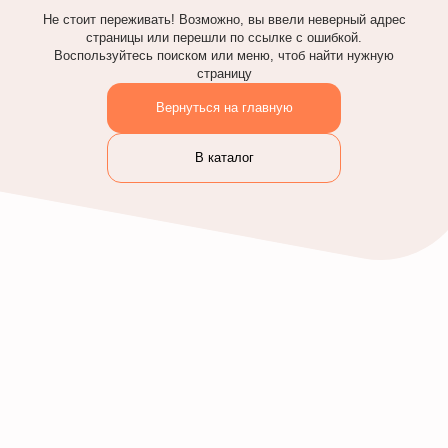
Не стоит переживать! Возможно, вы ввели неверный адрес
страницы или перешли по ссылке с ошибкой.
Воспользуйтесь поиском или меню, чтоб найти нужную
страницу
Вернуться на главную
В каталог