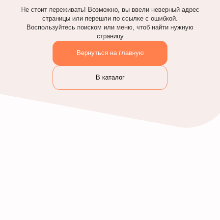
Не стоит переживать! Возможно, вы ввели неверный адрес
страницы или перешли по ссылке с ошибкой.
Воспользуйтесь поиском или меню, чтоб найти нужную
страницу
Вернуться на главную
В каталог