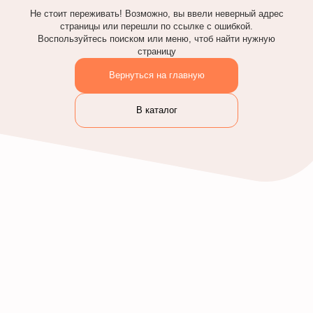
Не стоит переживать! Возможно, вы ввели неверный адрес
страницы или перешли по ссылке с ошибкой.
Воспользуйтесь поиском или меню, чтоб найти нужную
страницу
Вернуться на главную
В каталог