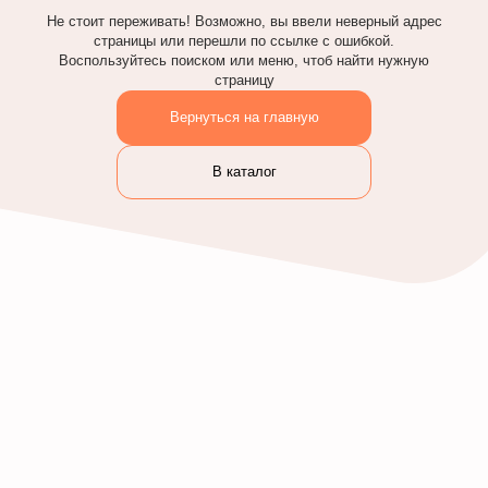
Не стоит переживать! Возможно, вы ввели неверный адрес
страницы или перешли по ссылке с ошибкой.
Воспользуйтесь поиском или меню, чтоб найти нужную
страницу
Вернуться на главную
В каталог