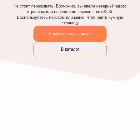
Не стоит переживать! Возможно, вы ввели неверный адрес
страницы или перешли по ссылке с ошибкой.
Воспользуйтесь поиском или меню, чтоб найти нужную
страницу
Вернуться на главную
В каталог