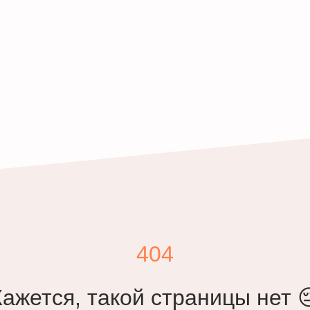
404
Кажется, такой страницы нет 