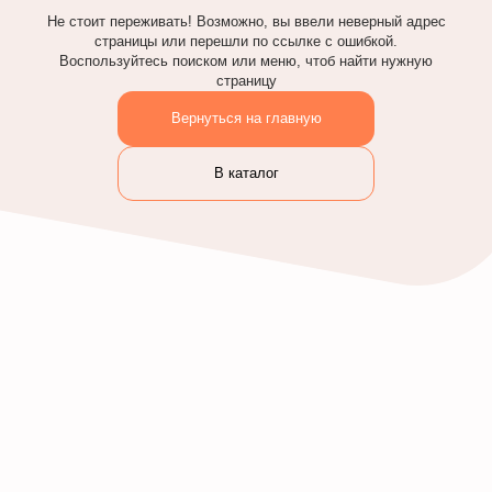
Не стоит переживать! Возможно, вы ввели неверный адрес
страницы или перешли по ссылке с ошибкой.
Воспользуйтесь поиском или меню, чтоб найти нужную
страницу
Вернуться на главную
В каталог