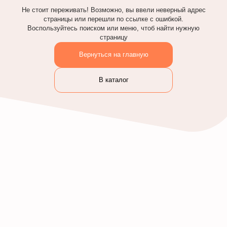
Не стоит переживать! Возможно, вы ввели неверный адрес
страницы или перешли по ссылке с ошибкой.
Воспользуйтесь поиском или меню, чтоб найти нужную
страницу
Вернуться на главную
В каталог