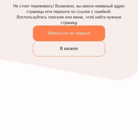
Не стоит переживать! Возможно, вы ввели неверный адрес
страницы или перешли по ссылке с ошибкой.
Воспользуйтесь поиском или меню, чтоб найти нужную
страницу
Вернуться на главную
В каталог