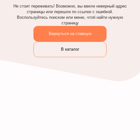
Не стоит переживать! Возможно, вы ввели неверный адрес
страницы или перешли по ссылке с ошибкой.
Воспользуйтесь поиском или меню, чтоб найти нужную
страницу
Вернуться на главную
В каталог