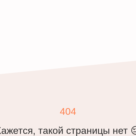
404
Кажется, такой страницы нет 