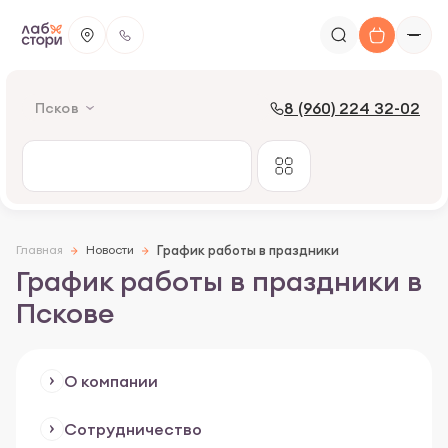
8 (960) 224 32-02
Псков
Главная
Новости
График работы в праздники
График работы в праздники в
Пскове
О компании
Сотрудничество