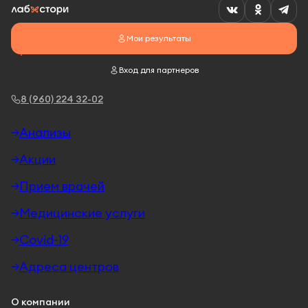
Мои результаты
Вход для партнеров
8 (960) 224 32-02
Анализы
Акции
Прием врачей
Медицинские услуги
Covid-19
Адреса центров
О компании