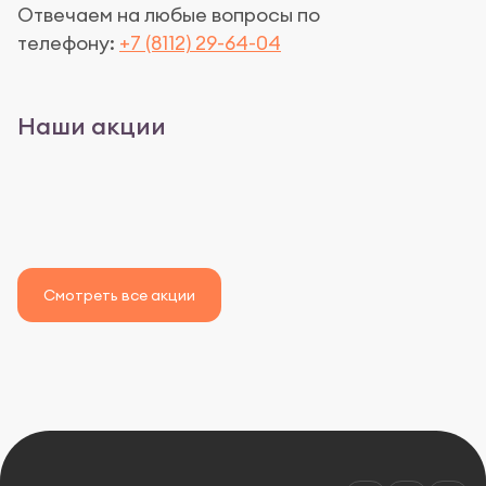
Отвечаем на любые вопросы по
телефону:
+7 (8112) 29-64-04
Наши акции
Смотреть все акции