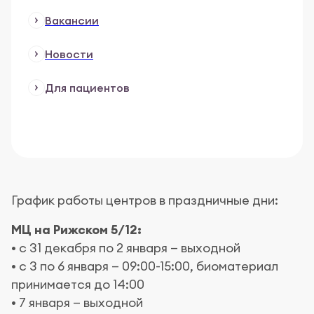
Вакансии
Новости
Для пациентов
График работы центров в праздничные дни:
МЦ на Рижском 5/12:
• с 31 декабря по 2 января — выходной
• с 3 по 6 января — 09:00-15:00, биоматериал
принимается до 14:00
• 7 января — выходной