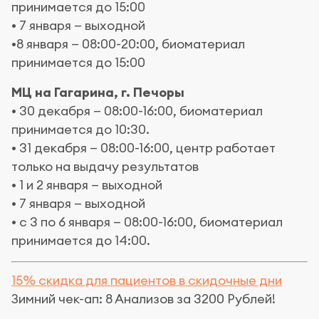
принимается до 15:00
• 7 января — выходной
•8 января — 08:00-20:00, биоматериал
принимается до 15:00
МЦ на Гагарина, г. Печоры
• 30 декабря — 08:00-16:00, биоматериал
принимается до 10:30.
• 31 декабря — 08:00-16:00, центр работает
только на выдачу результатов
• 1 и 2 января — выходной
• 7 января — выходной
• с 3 по 6 января — 08:00-16:00, биоматериал
принимается до 14:00.
15% скидка для пациентов в скидочные дни
Зимний чек-ап: 8 Анализов за 3200 Рублей!