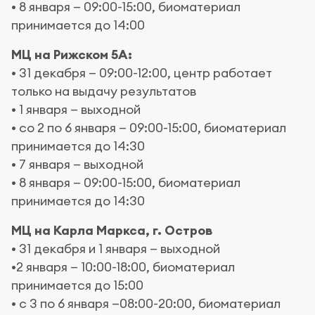
• 8 января — 09:00-15:00, биоматериал
принимается до 14:00
МЦ на Рижском 5А:
• 31 декабря — 09:00-12:00, центр работает
только на выдачу результатов
• 1 января — выходной
• со 2 по 6 января — 09:00-15:00, биоматериал
принимается до 14:30
• 7 января — выходной
• 8 января — 09:00-15:00, биоматериал
принимается до 14:30
МЦ на Карла Маркса, г. Остров
• 31 декабря и 1 января — выходной
•2 января — 10:00-18:00, биоматериал
принимается до 15:00
• с 3 по 6 января —08:00-20:00, биоматериал