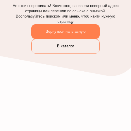
Не стоит переживать! Возможно, вы ввели неверный адрес
страницы или перешли по ссылке с ошибкой.
Воспользуйтесь поиском или меню, чтоб найти нужную
страницу
Вернуться на главную
В каталог