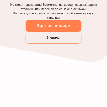
Не стоит переживать! Возможно, вы ввели неверный адрес
страницы или перешли по ссылке с ошибкой.
Воспользуйтесь поиском или меню, чтоб найти нужную
страницу
Вернуться на главную
В каталог